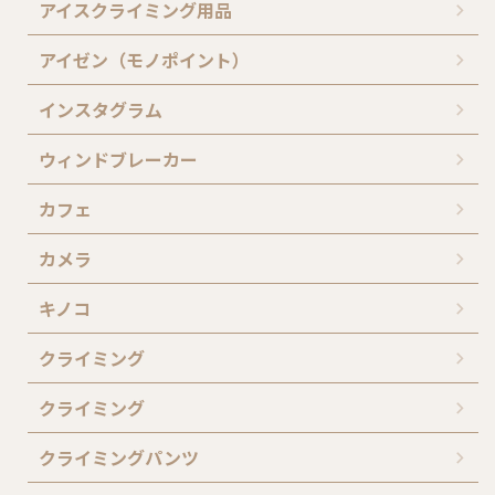
アイスクライミング用品
アイゼン（モノポイント）
インスタグラム
ウィンドブレーカー
カフェ
カメラ
キノコ
クライミング
クライミング
クライミングパンツ