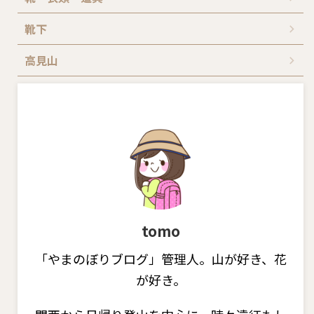
靴下
高見山
tomo
「やまのぼりブログ」管理人。山が好き、花
が好き。