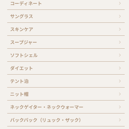
コーディネート
サングラス
スキンケア
スープジャー
ソフトシェル
ダイエット
テント泊
ニット帽
ネックゲイター・ネックウォーマー
バックパック（リュック・ザック）