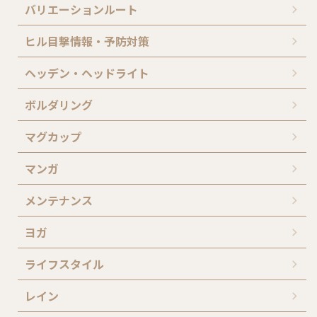
バリエーションルート
ヒル目撃情報・予防対策
ヘッデン・ヘッドライト
ボルダリング
マグカップ
マンガ
メンテナンス
ヨガ
ライフスタイル
レイン