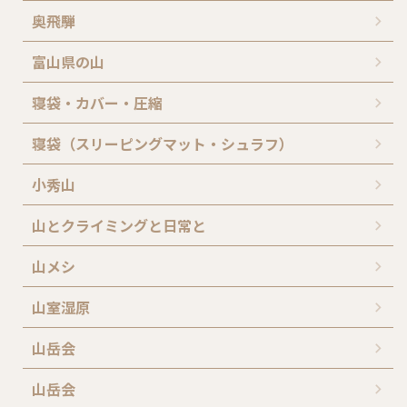
奥飛騨
富山県の山
寝袋・カバー・圧縮
寝袋（スリーピングマット・シュラフ）
小秀山
山とクライミングと日常と
山メシ
山室湿原
山岳会
山岳会