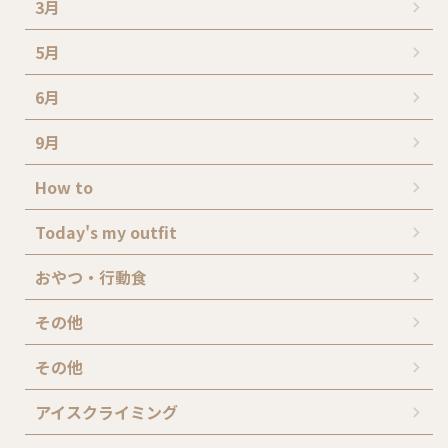
3月
5月
6月
9月
How to
Today's my outfit
おやつ・行動食
その他
その他
アイスクライミング