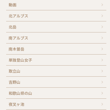
動画
北アルプス
北岳
南アルプス
南木曽岳
単独登山女子
取立山
吉野山
和歌山県の山
夜叉ヶ池