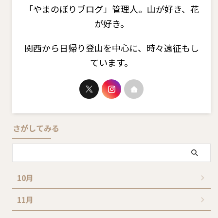
「やまのぼりブログ」管理人。山が好き、花
が好き。
関西から日帰り登山を中心に、時々遠征もし
ています。
さがしてみる
10月
11月