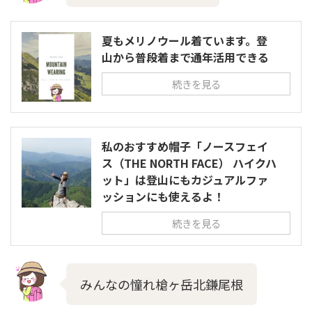
夏もメリノウール着ています。登
山から普段着まで通年活用できる
続きを見る
私のおすすめ帽子「ノースフェイ
ス（THE NORTH FACE） ハイクハ
ット」は登山にもカジュアルファ
ッションにも使えるよ！
続きを見る
みんなの憧れ槍ヶ岳北鎌尾根