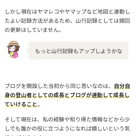
しかし現在はヤマレコやヤマップなど地図と連動し
たよい記録方法があるため、山行記録としては頻回
の更新はしていません。
もっと山行記録もアップしようかな
ブログを開設した当初から同じ思いなのは、
自分自
身の登山者としての成長とブログが連動して成長し
ていけること
。
そして現在は、私の経験や知り得た情報などから少
しでも
誰かの役に立つようになれば嬉しい
という気