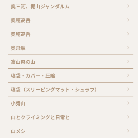
奥三河、棚山ジャンダルム
奥穂高岳
奥穂高岳
奥飛騨
富山県の山
寝袋・カバー・圧縮
寝袋（スリーピングマット・シュラフ）
小秀山
山とクライミングと日常と
山メシ