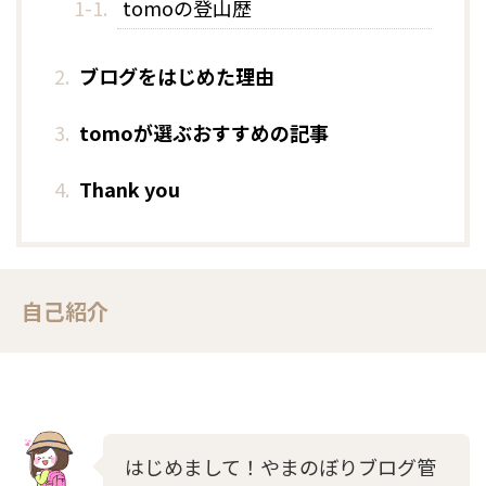
tomoの登山歴
ブログをはじめた理由
tomoが選ぶおすすめの記事
Thank you
自己紹介
はじめまして！やまのぼりブログ管