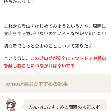
持ちがあります。
これから登山をはじめてみようという方や、周囲に
登山をする方がいないのでいろんな情報が知りたい
初心者でもっと登山のことについて知りたい！
という方に、
このブログが安全にアウトドアや登山
を楽しむことにつながれば幸いです
tomoが選ぶおすすめの記事
みんなにおすすめの関西の人気スポ