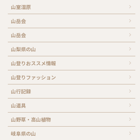
山室湿原
山岳会
山岳会
山梨県の山
山登りおススメ情報
山登りファッション
山行記録
山道具
山野草・高山植物
岐阜県の山