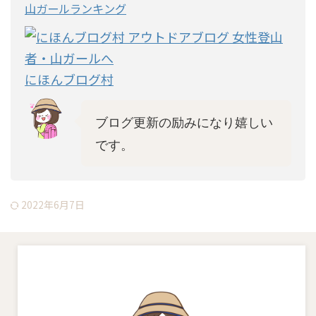
山ガールランキング
にほんブログ村
ブログ更新の励みになり嬉しい
です。
2022年6月7日