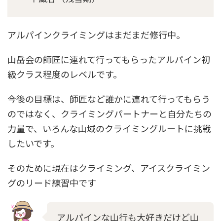
アルパインクライミングはまだまだ修行中。
山岳会の師匠に連れて行ってもらったアルパイン初
級クラス程度のレベルです。
今後の目標は、師匠など誰かに連れて行ってもらう
のではなく、クライミングパートナーと自分たちの
力量で、いろんな山域のクライミングルートに挑戦
したいです。
そのために現在はクライミング、アイスクライミン
グのリード練習中です
アルパインな山行も大好きだけど山