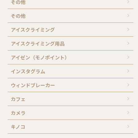
その他
その他
アイスクライミング
アイスクライミング用品
アイゼン（モノポイント）
インスタグラム
ウィンドブレーカー
カフェ
カメラ
キノコ