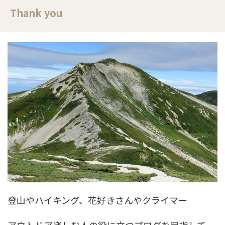
Thank you
登山やハイキング、花好きさんやクライマー
アウトドア楽しむ人の役に立つブログを目指して