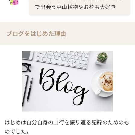
で出会う高山植物やお花も大好き
ブログをはじめた理由
はじめは自分自身の山行を振り返る記録のためのも
のでした。