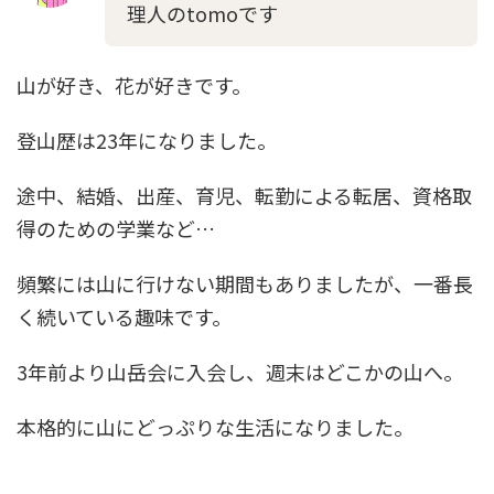
理人のtomoです
山が好き、花が好きです。
登山歴は23年
になりました。
途中、結婚、出産、育児、転勤による転居、資格取
得のための学業など…
頻繁には山に行けない期間もありましたが、一番長
く続いている趣味です。
3年前より山岳会に入会
し、週末はどこかの山へ。
本格的に山にどっぷりな生活になりました。