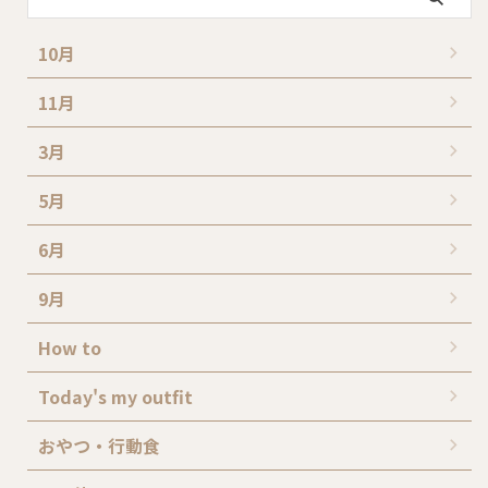
10月
11月
3月
5月
6月
9月
How to
Today's my outfit
おやつ・行動食