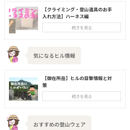
【クライミング・登山道具のお手
入れ方法】ハーネス編
続きを見る
気になるヒル情報
【御在所岳】ヒルの目撃情報と対
策
続きを見る
おすすめの登山ウェア