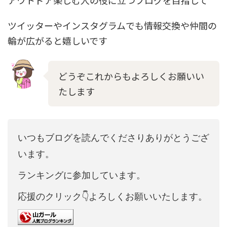
ツイッターやインスタグラムでも情報交換や仲間の
輪が広がると嬉しいです
どうぞこれからもよろしくお願いい
たします
いつもブログを読んでくださりありがとうござ
います。
ランキングに参加しています。
応援のクリック👇よろしくお願いいたします。