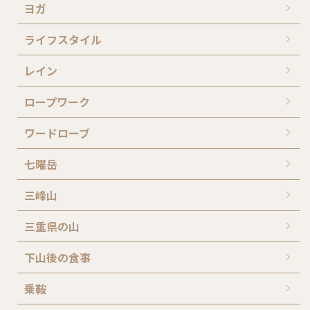
ヨガ
ライフスタイル
レイン
ロープワーク
ワードローブ
七曜岳
三峰山
三重県の山
下山後の食事
乗鞍