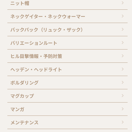
ニット帽
ネックゲイター・ネックウォーマー
バックパック（リュック・ザック）
バリエーションルート
ヒル目撃情報・予防対策
ヘッデン・ヘッドライト
ボルダリング
マグカップ
マンガ
メンテナンス