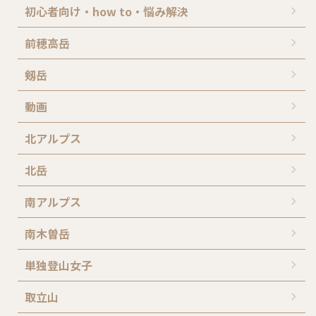
初心者向け・how to・悩み解決
前穂高岳
剱岳
動画
北アルプス
北岳
南アルプス
南木曽岳
単独登山女子
取立山