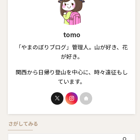
tomo
「やまのぼりブログ」管理人。山が好き、花
が好き。
関西から日帰り登山を中心に、時々遠征もし
ています。
さがしてみる