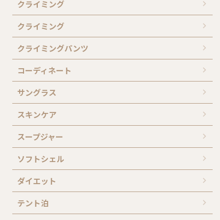
クライミング
クライミング
クライミングパンツ
コーディネート
サングラス
スキンケア
スープジャー
ソフトシェル
ダイエット
テント泊