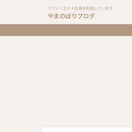
アフィリエイト広告を利用しています
やまのぼりブログ