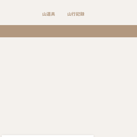
山道具
山行記録