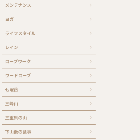
メンテナンス
ヨガ
ライフスタイル
レイン
ロープワーク
ワードローブ
七曜岳
三峰山
三重県の山
下山後の食事