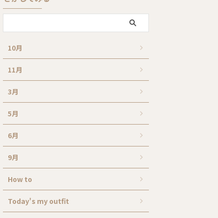
10月
11月
3月
5月
6月
9月
How to
Today's my outfit