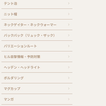
テント泊
ニット帽
ネックゲイター・ネックウォーマー
バックパック（リュック・ザック）
バリエーションルート
ヒル目撃情報・予防対策
ヘッデン・ヘッドライト
ボルダリング
マグカップ
マンガ