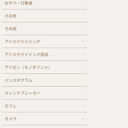
おやつ・行動食
その他
その他
アイスクライミング
アイスクライミング用品
アイゼン（モノポイント）
インスタグラム
ウィンドブレーカー
カフェ
カメラ