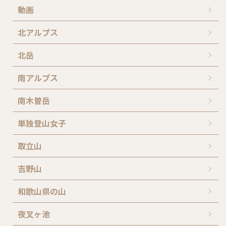
動画
北アルプス
北岳
南アルプス
南木曽岳
単独登山女子
取立山
吉野山
和歌山県の山
夜叉ヶ池