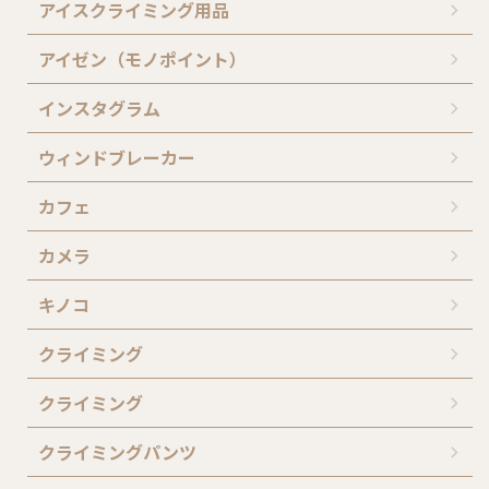
アイスクライミング用品
アイゼン（モノポイント）
インスタグラム
ウィンドブレーカー
カフェ
カメラ
キノコ
クライミング
クライミング
クライミングパンツ