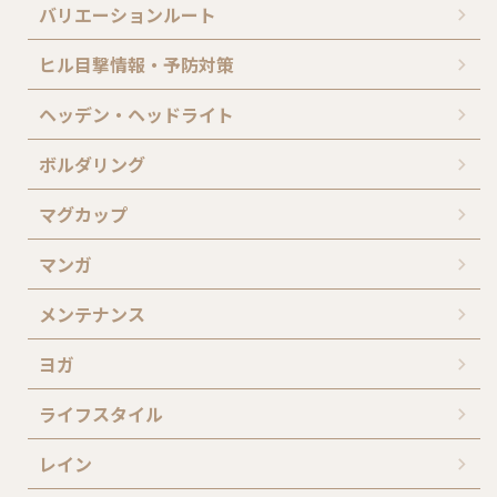
バリエーションルート
ヒル目撃情報・予防対策
ヘッデン・ヘッドライト
ボルダリング
マグカップ
マンガ
メンテナンス
ヨガ
ライフスタイル
レイン