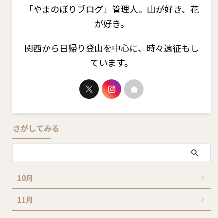
「やまのぼりブログ」管理人。山が好き、花
が好き。
関西から日帰り登山を中心に、時々遠征もし
ています。
さがしてみる
10月
11月