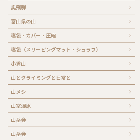
奥飛騨
富山県の山
寝袋・カバー・圧縮
寝袋（スリーピングマット・シュラフ）
小秀山
山とクライミングと日常と
山メシ
山室湿原
山岳会
山岳会