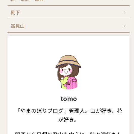
靴下
高見山
tomo
「やまのぼりブログ」管理人。山が好き、花
が好き。