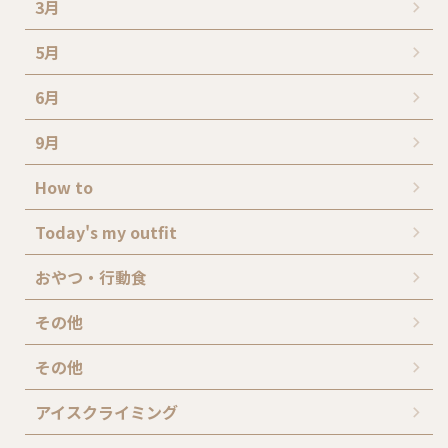
3月
5月
6月
9月
How to
Today's my outfit
おやつ・行動食
その他
その他
アイスクライミング