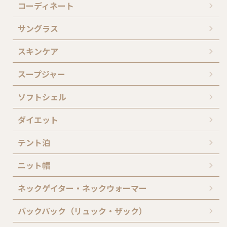
コーディネート
サングラス
スキンケア
スープジャー
ソフトシェル
ダイエット
テント泊
ニット帽
ネックゲイター・ネックウォーマー
バックパック（リュック・ザック）