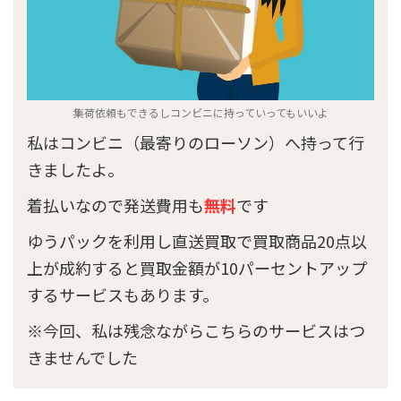
集荷依頼もできるしコンビニに持っていってもいいよ
私はコンビニ（最寄りのローソン）へ持って行
きましたよ。
着払いなので発送費用も
無料
です
ゆうパックを利用し直送買取で買取商品20点以
上が成約すると買取金額が10パーセントアップ
するサービスもあります。
※今回、私は残念ながらこちらのサービスはつ
きませんでした