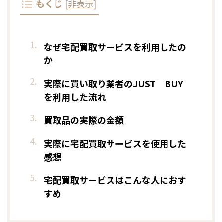
もくじ
[
非表示
]
なぜ宅配買取サービスを利用したの
か
実際に買い取り業者のJUST BUY
を利用した流れ
買取品の実際の金額
実際に宅配買取サービスを使用した
感想
宅配買取サービスはこんな人におす
すめ