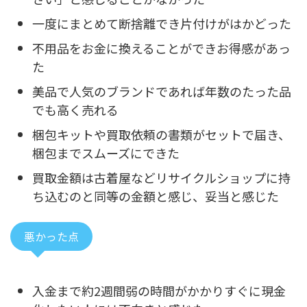
一度にまとめて断捨離でき片付けがはかどった
不用品をお金に換えることができお得感があっ
た
美品で人気のブランドであれば年数のたった品
でも高く売れる
梱包キットや買取依頼の書類がセットで届き、
梱包までスムーズにできた
買取金額は古着屋などリサイクルショップに持
ち込むのと同等の金額と感じ、妥当と感じた
悪かった点
入金まで約2週間弱の時間がかかりすぐに現金