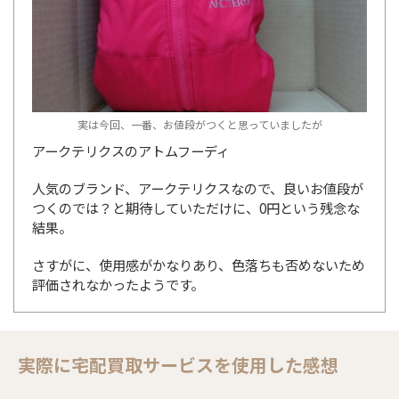
実は今回、一番、お値段がつくと思っていましたが
アークテリクスのアトムフーディ
人気のブランド、アークテリクスなので、良いお値段が
つくのでは？と期待していただけに、0円という残念な
結果。
さすがに、使用感がかなりあり、色落ちも否めないため
評価されなかったようです。
実際に宅配買取サービスを使用した感想