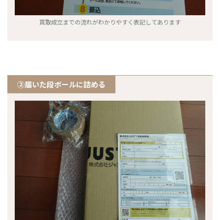
買取成立までの流れがわかりやすく表記してあります
②届いた段ボールに詰める