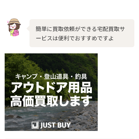
簡単に買取依頼ができる宅配買取サ
ービスは便利でおすすめですよ