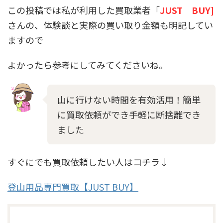
この投稿では私が利用した買取業者「
JUST BUY]
さんの、体験談と実際の買い取り金額も明記してい
ますので
よかったら参考にしてみてくださいね。
山に行けない時間を有効活用！簡単
に買取依頼ができ手軽に断捨離でき
ました
すぐにでも買取依頼したい人はコチラ↓
登山用品専門買取【JUST BUY】