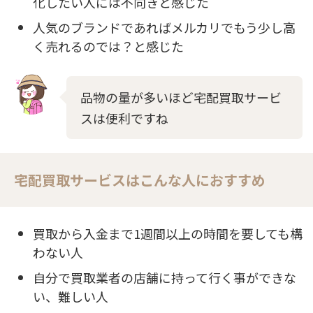
化したい人には不向きと感じた
人気のブランドであればメルカリでもう少し高
く売れるのでは？と感じた
品物の量が多いほど宅配買取サービ
スは便利ですね
宅配買取サービスはこんな人におすすめ
買取から入金まで1週間以上の時間を要しても構
わない人
自分で買取業者の店舗に持って行く事ができな
い、難しい人