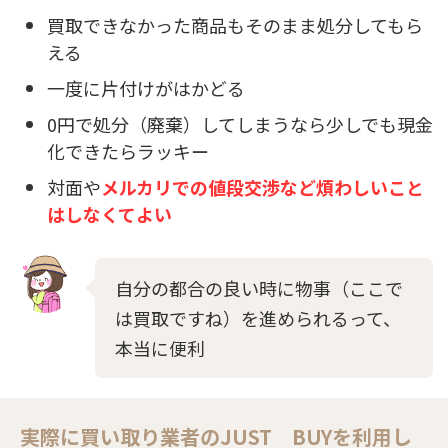
買取できなかった商品もそのまま処分してもら
える
一度に片付けがはかどる
0円で処分（廃棄）してしまうなら少しでも現金
化できたらラッキー
対面や
メルカリでの値段交渉など煩わしいこと
はしなくてよい
自分の都合の良い時に物事（ここで
は買取ですね）を進められるって、
本当に便利
実際に買い取り業者のJUST BUYを利用し