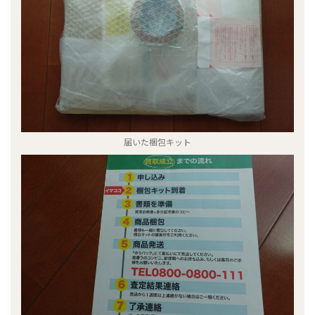
届いた梱包キット