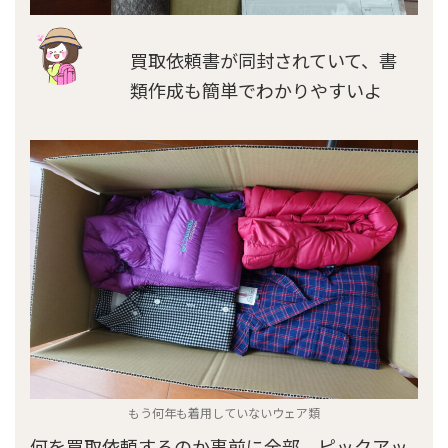
買取依頼書が同封されていて、書
類作成も簡単でわかりやすいよ
もう何年も着用していないウェア類
何を買取依頼するのか事前に全部、ピックアッ