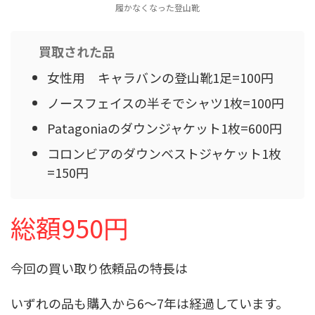
履かなくなった登山靴
買取された品
女性用 キャラバンの登山靴1足=100円
ノースフェイスの半そでシャツ1枚=100円
Patagoniaのダウンジャケット1枚=600円
コロンビアのダウンベストジャケット1枚
=150円
総額950円
今回の買い取り依頼品の特長は
いずれの品も購入から6～7年は経過しています。