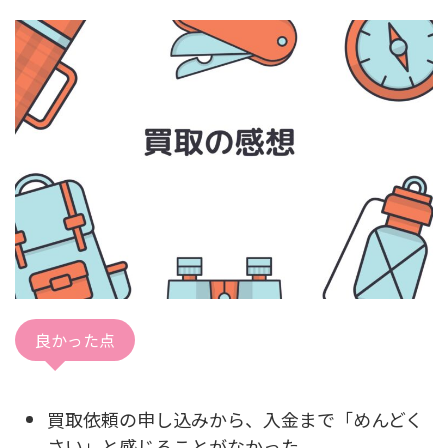
良かった点
買取依頼の申し込みから、入金まで「めんどく
さい」と感じることがなかった