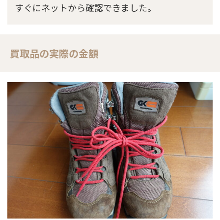
すぐにネットから確認できました。
買取品の実際の金額