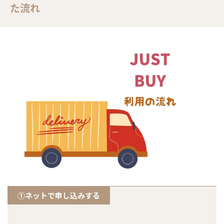
た流れ
①ネットで申し込みする