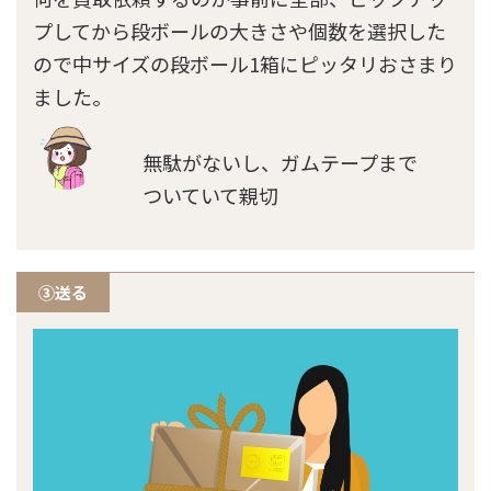
プしてから段ボールの大きさや個数を選択した
ので中サイズの段ボール1箱にピッタリおさまり
ました。
無駄がないし、ガムテープまで
ついていて親切
③送る