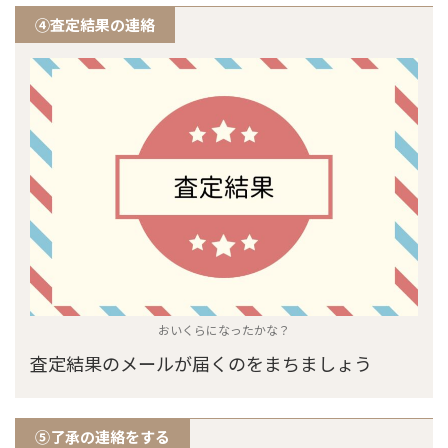
④査定結果の連絡
おいくらになったかな？
査定結果のメールが届くのをまちましょう
⑤了承の連絡をする