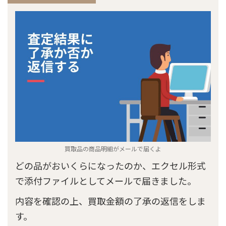
買取品の商品明細がメールで届くよ
どの品がおいくらになったのか、エクセル形式
で添付ファイルとしてメールで届きました。
内容を確認の上、買取金額の了承の返信をしま
す。