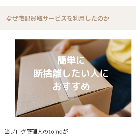
なぜ宅配買取サービスを利用したのか
当ブログ管理人のtomoが