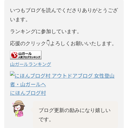
いつもブログを読んでくださりありがとうござ
います。
ランキングに参加しています。
応援のクリック👇よろしくお願いいたします。
山ガールランキング
にほんブログ村
ブログ更新の励みになり嬉しい
です。