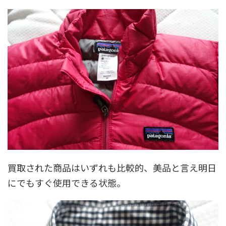
買取された商品はいずれも比較的、美品と言え明日
にでもすぐ使用できる状態。