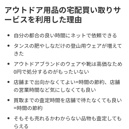
アウトドア用品の宅配買い取りサ
ービスを利用した理由
自分の都合の良い時間にネットで依頼できる
タンスの肥やしなだけの登山用ウェアが増えて
きた
アウトドアブランドのウェアや靴は高価なため
0円で処分するのがもったいない
店舗まで出向かなくてよい=時間の節約、店舗
の営業時間など気にしなくても良い
買取までの査定時間を店舗で待たなくても良い
=時間の節約
そもそも売れるかわからない品物も査定しても
らえる