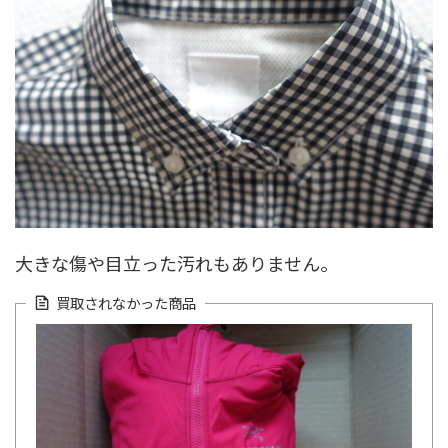
大きな傷や目立った汚れもありません。
買取されなかった商品