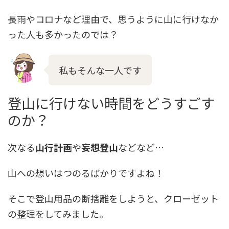
長雨やコロナなど理由で、思うように山に行けなか
った人も多かったのでは？
私もそんな一人です
登山に行けない時間をどうすごす
のか？
次なる
山行計画
や
妄想登山
などなど…
山への想いはつのるばかりですよね！
そこで登山用品の断捨離をしようと、クローゼット
の整理をしてみました。