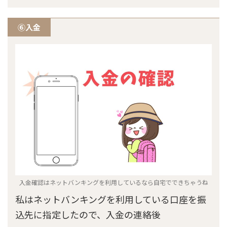
⑥入金
入金確認はネットバンキングを利用しているなら自宅でできちゃうね
私はネットバンキングを利用している口座を振
込先に指定したので、入金の連絡後