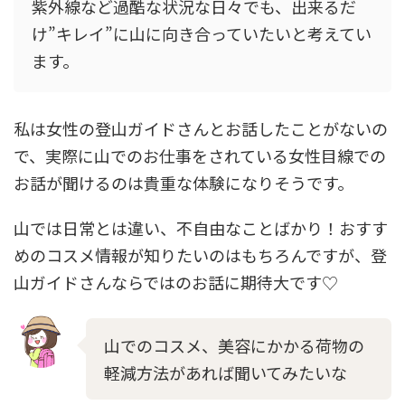
紫外線など過酷な状況な日々でも、出来るだ
け”キレイ”に山に向き合っていたいと考えてい
ます。
私は女性の登山ガイドさんとお話したことがないの
で、実際に山でのお仕事をされている女性目線での
お話が聞けるのは貴重な体験になりそうです。
山では日常とは違い、不自由なことばかり！おすす
めのコスメ情報が知りたいのはもちろんですが、登
山ガイドさんならではのお話に期待大です♡
山でのコスメ、美容にかかる荷物の
軽減方法があれば聞いてみたいな