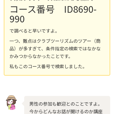
コース番号
ID8690-
990
で調べると早いですよ。
一つ、難点はクラブツーリズムのツアー（商
品）が多すぎて、条件指定の検索ではなかな
かみつからなかったことです。
私もこのコース番号で検索しました。
男性の参加も歓迎とのことですよ。
今からどんなお話が聞けるのか講座