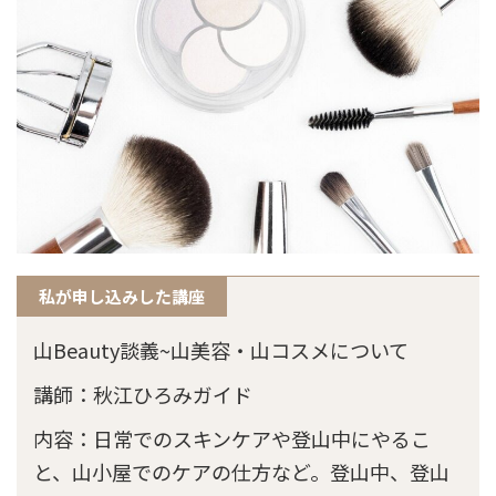
私が申し込みした講座
山Beauty談義~山美容・山コスメについて
講師：秋江ひろみガイド
内容：日常でのスキンケアや登山中にやるこ
と、山小屋でのケアの仕方など。登山中、登山