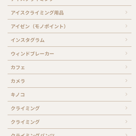
アイスクライミング用品
アイゼン（モノポイント）
インスタグラム
ウィンドブレーカー
カフェ
カメラ
キノコ
クライミング
クライミング
クライミングパンツ