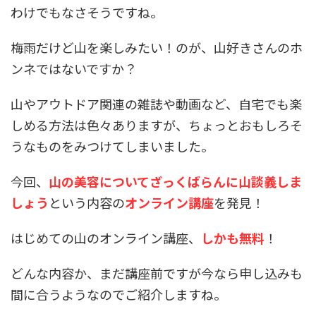
わけでもなさそうですね。
梅雨だけど山を楽しみたい！のが、山好きさんのホ
ンネではないですか？
山やアウトドア関連の雑誌や動画など、自宅でも楽
しめる方法は色々ありますが、ちょっとおもしろそ
うなものをみつけてしまいました。
今回、
山の美容についてざっくばらんに山談義しま
しょう
という内容の
オンライン講座
を発見！
はじめての山のオンライン講座、
しかも無料
！
どんな内容か、まだ講座前ですが今なら申し込みも
間に合うようなのでご紹介しますね。