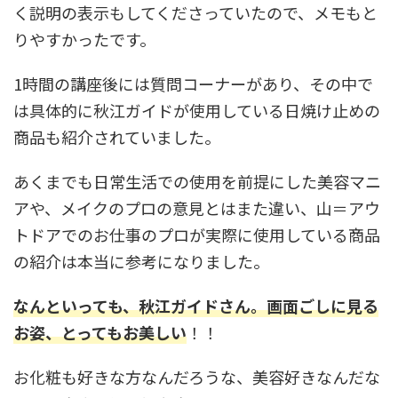
く説明の表示もしてくださっていたので、メモもと
りやすかったです。
1時間の講座後には質問コーナーがあり、その中で
は具体的に秋江ガイドが使用している日焼け止めの
商品も紹介されていました。
あくまでも日常生活での使用を前提にした美容マニ
アや、メイクのプロの意見とはまた違い、山＝アウ
トドアでのお仕事のプロが実際に使用している商品
の紹介は本当に参考になりました。
なんといっても、秋江ガイドさん。画面ごしに見る
お姿、とってもお美しい
！！
お化粧も好きな方なんだろうな、美容好きなんだな