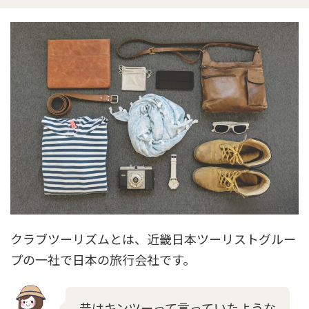
クラブツーリズムとは、近畿日本ツーリストグルー
プの一社で日本の旅行会社です。
昔はキンツーって言っていたような