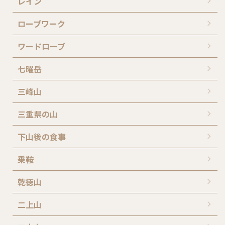
レイン
ロープワーク
ワードローブ
七曜岳
三峰山
三重県の山
下山後の食事
乗鞍
乾徳山
二上山