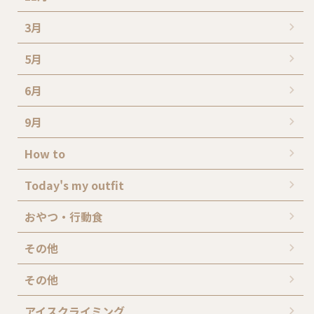
3月
5月
6月
9月
How to
Today's my outfit
おやつ・行動食
その他
その他
アイスクライミング