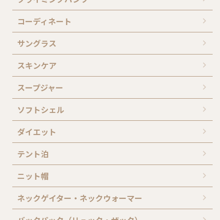
コーディネート
サングラス
スキンケア
スープジャー
ソフトシェル
ダイエット
テント泊
ニット帽
ネックゲイター・ネックウォーマー
バックパック（リュック・ザック）