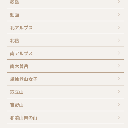
剱岳
動画
北アルプス
北岳
南アルプス
南木曽岳
単独登山女子
取立山
吉野山
和歌山県の山