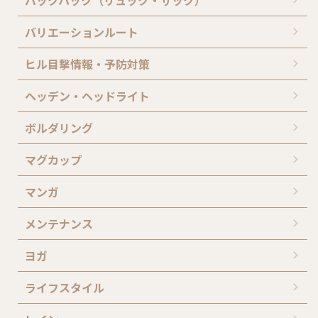
バリエーションルート
ヒル目撃情報・予防対策
ヘッデン・ヘッドライト
ボルダリング
マグカップ
マンガ
メンテナンス
ヨガ
ライフスタイル