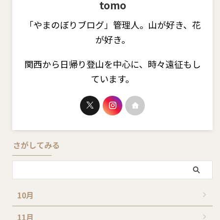
tomo
「やまのぼりブログ」管理人。山が好き、花
が好き。
関西から日帰り登山を中心に、時々遠征もし
ています。
さがしてみる
10月
11月