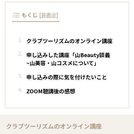
もくじ
[
非表示
]
クラブツーリズムのオンライン講座
申し込みした講座「山Beauty談義
~山美容・山コスメについて」
申し込みの際に気を付けたいこと
ZOOM聴講後の感想
クラブツーリズムのオンライン講座