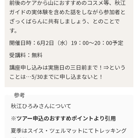
前後のケアから山におすすめのコスメ等、秋江
ガイドの実体験を含めた話をしながら参加者と
ざっくばらんに共有しましょう、とのことで
す。
開催日時：6月2日（水）19：00～20：00予定
受講料：無料
講座申し込みは実施日の三日前まで！⇒という
ことは…5/30までに申し込まないと！
参考
秋江ひろみさんについて
※
ツアー申込のおすすめポイントより引用
夏季はスイス・ツェルマットにてトレッキング