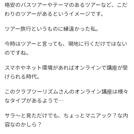
格安のバスツアーやテーマのあるツアーなど、こだ
わりのツアーがあるというイメージです。
ツアー旅行というものに縁遠かった私。
今時はツアーと言っても、現地に行くだけではない
のですね。
スマホやネット環境があればオンラインで講座が受
けられる時代。
このクラブツーリズムさんのオンライン講座は様々
なタイプがあるようで…
サラ～と見ただけでも、ちょっとマニアック？な内
容なのかしら？