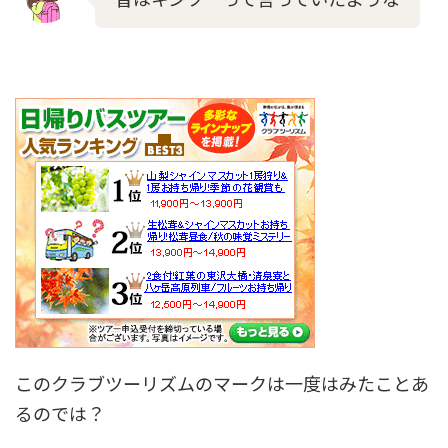
このクラブツーリズムのマークは一度はみたことあ
るのでは？