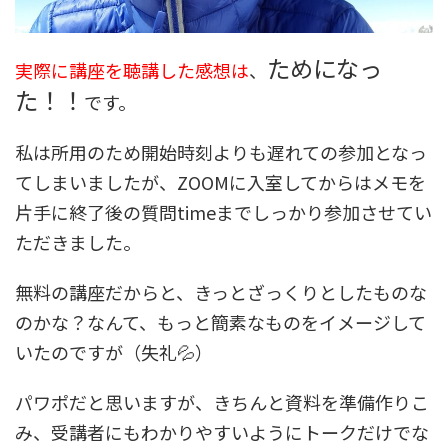
ためになっ
実際に講座を聴講した感想は
、
た！！
です。
私は所用のため開始時刻よりも遅れての参加となっ
てしまいましたが、ZOOMに入室してからはメモを
片手に終了後の質問timeまでしっかり参加させてい
ただきました。
無料の講座だからと、きっとざっくりとしたものな
のかな？なんて、もっと簡素なものをイメージして
いたのですが（失礼💦）
パワポだと思いますが、きちんと資料を準備作りこ
み、受講者にもわかりやすいようにトークだけでな