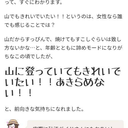
って、すぐにわかります。
山でもきれいでいたい！！というのは、女性なら誰
でも感じることでは？
山だからすっぴんで、焼けてもすこしぐらいは致し
方ないかな…と、年齢とともに諦めモードになりが
ちなこの頃でしたが、
山に登っていてもきれいで
いたい！！あきらめな
い！！
と、前向きな気持ちになれました。