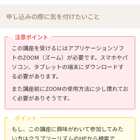
申し込みの際に気を付けたいこと
注意ポイント
この講座を受けるにはアプリケーションソフ
トのZOOM（ズーム）が必要です。スマホやパ
ソコン、タブレットの端末にダウンロードす
る必要があります。
また講座前にZOOMの使用方法に少し慣れてお
く必要がありそうです。
ポイント
もし、この講座に興味がわいて参加してみた
い方はクラブツーリズムのHPから検索で