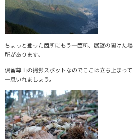
ちょっと登った箇所にもう一箇所、展望の開けた場
所があります。
倶留尊山の撮影スポットなのでここは立ち止まって
一息いれましょう。