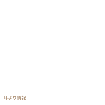
耳より情報