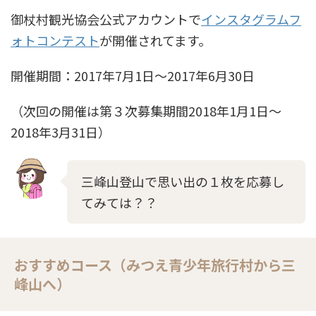
御杖村観光協会公式アカウントで
インスタグラムフ
ォトコンテスト
が開催されてます。
開催期間：2017年7月1日～2017年6月30日
（次回の開催は第３次募集期間2018年1月1日～
2018年3月31日）
三峰山登山で思い出の１枚を応募し
てみては？？
おすすめコース（みつえ青少年旅行村から三
峰山へ）