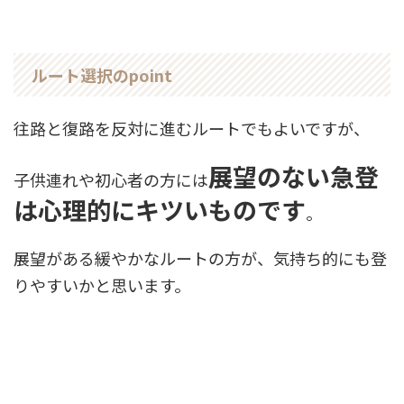
ルート選択のpoint
往路と復路を反対に進むルートでもよいですが、
展望のない急登
子供連れや初心者の方には
は心理的にキツいものです
。
展望がある緩やかなルートの方が、気持ち的にも登
りやすいかと思います。