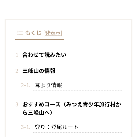
もくじ
[
非表示
]
合わせて読みたい
三峰山の情報
耳より情報
おすすめコース（みつえ青少年旅行村か
ら三峰山へ）
登り：登尾ルート