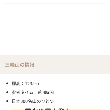
三峰山の情報
標高：1235ｍ
参考タイム：約4時間
日本300名山のひとつ。