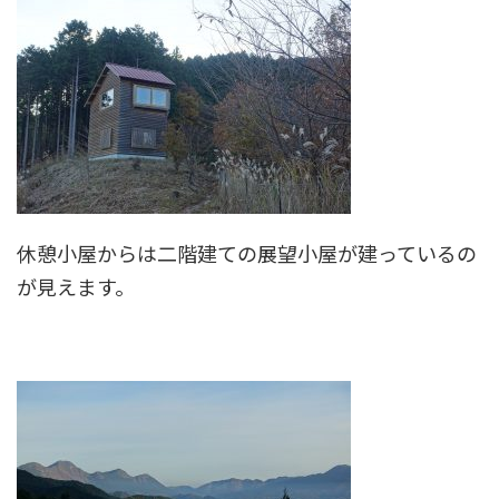
休憩小屋からは二階建ての展望小屋が建っているの
が見えます。