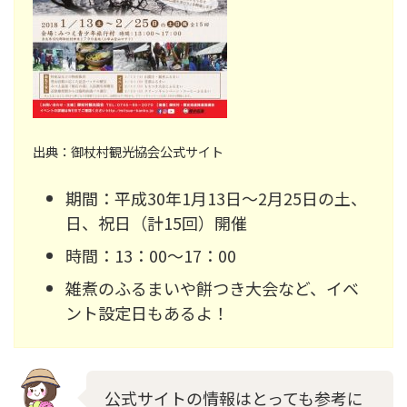
出典：御杖村観光協会公式サイト
期間：平成30年1月13日～2月25日の土、
日、祝日（計15回）開催
時間：13：00～17：00
雑煮のふるまいや餅つき大会など、イベ
ント設定日もあるよ！
公式サイトの情報はとっても参考に