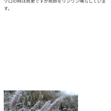
ソロの時は尚更ですが熊鈴をリンリン鳴らしていま
す。