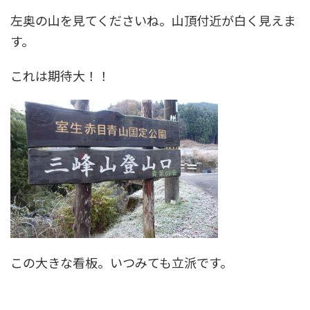
左奥の山を見てくださいね。山頂付近が白く見えま
す。
これは期待大！！
この大きな看板。いつみても立派です。