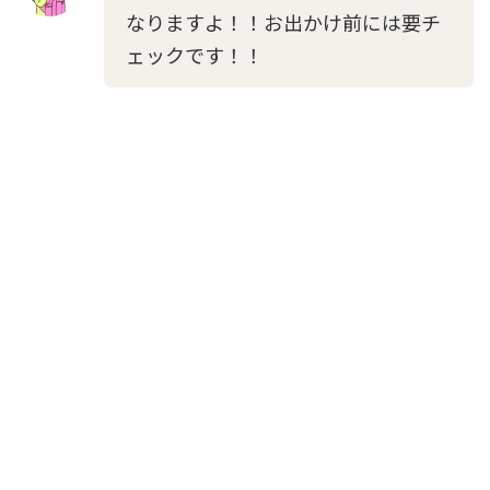
なりますよ！！お出かけ前には要チ
ェックです！！