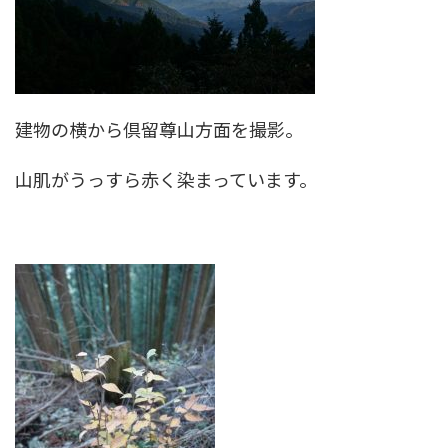
建物の横から倶留尊山方面を撮影。
山肌がうっすら赤く染まっています。