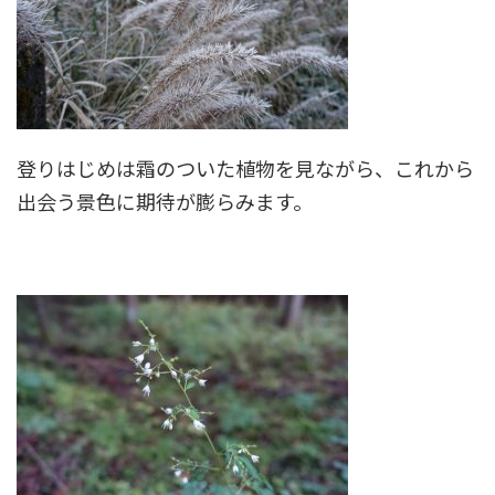
登りはじめは霜のついた植物を見ながら、これから
出会う景色に期待が膨らみます。