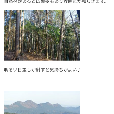
自然林があると広葉樹もあり雰囲気が和らぎます。
明るい日差しが射すと気持ちがよい♪