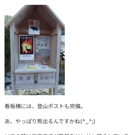
看板横には、登山ポストも完備。
あ、やっぱり熊出るんですかね(^_^;)