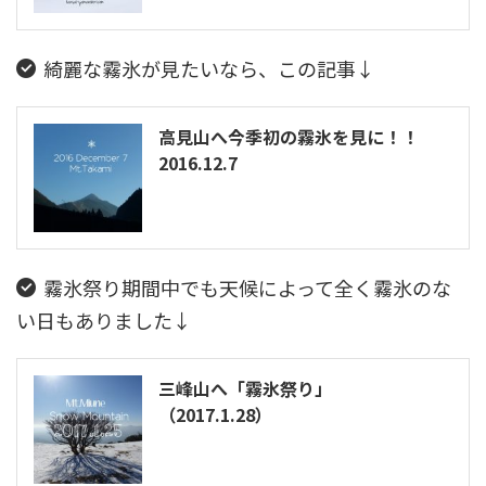
綺麗な霧氷が見たいなら、この記事↓
高見山へ今季初の霧氷を見に！！
2016.12.7
霧氷祭り期間中でも天候によって全く霧氷のな
い日もありました↓
三峰山へ「霧氷祭り」
（2017.1.28）