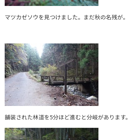
マツカゼソウを見つけました。まだ秋の名残が。
舗装された林道を5分ほど進むと分岐があります。