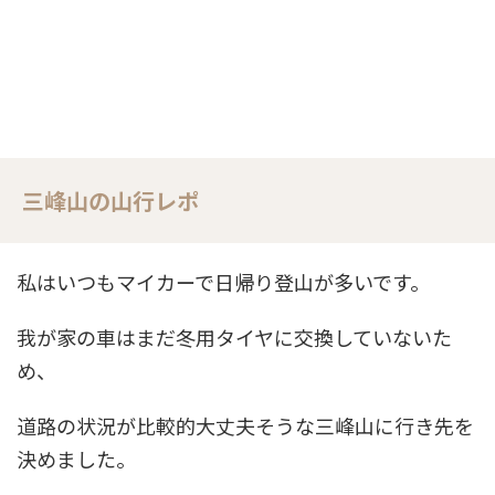
三峰山の山行レポ
私はいつもマイカーで日帰り登山が多いです。
我が家の車はまだ冬用タイヤに交換していないた
め、
道路の状況が比較的大丈夫そうな三峰山に行き先を
決めました。