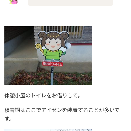
休憩小屋のトイレをお借りして。
積雪期はここでアイゼンを装着することが多いで
す。