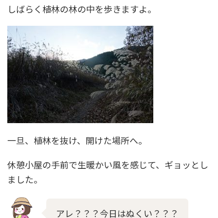
しばらく植林の林の中を歩きますよ。
一旦、植林を抜け、開けた場所へ。
休憩小屋の手前で生暖かい風を感じて、ギョッとし
ました。
アレ？？？今日はぬくい？？？