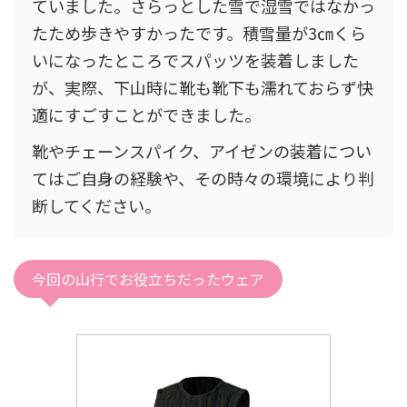
ていました。さらっとした雪で湿雪ではなかっ
たため歩きやすかったです。積雪量が3㎝くら
いになったところでスパッツを装着しました
が、実際、下山時に靴も靴下も濡れておらず快
適にすごすことができました。
靴やチェーンスパイク、アイゼンの装着につい
てはご自身の経験や、その時々の環境により判
断してください。
今回の山行でお役立ちだったウェア