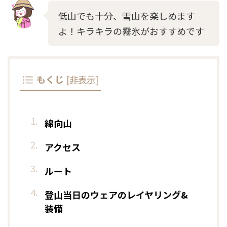
低山でも十分、雪山を楽しめます
よ！キラキラの霧氷がおすすめです
もくじ
[
非表示
]
綿向山
アクセス
ルート
登山当日のウェアのレイヤリング&
装備