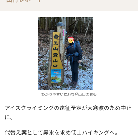
わかりやすい立派な登山口の看板
アイスクライミングの遠征予定が大寒波のため中止
に。
代替え案として霧氷を求め低山ハイキングへ。