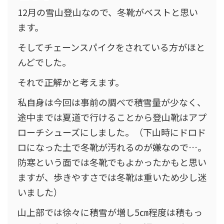
12月の雪山登山なので、冬靴がベストと思い
ます。
そしてチェーンスパイクをされている方がほと
んどでした。
それで正解かと考えます。
私自身は今回は事前の調べで積雪量が少なく、
途中までは夏道で行けることから登山靴はアプ
ローチシューズにしました。（下山時にドロド
ロになった土で冬靴が汚れるのが嫌なので…。
防寒という面では冬靴でもよかったかもと思い
ますが、歩きやすさでは冬靴は重いため少し迷
いました）
山上部では徐々に積雪が増し5㎝程度は積もっ