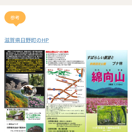
参考
滋賀県日野町のHP