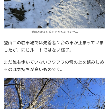
登山道はまだ誰の足跡もありません
登山口の駐車場では先着者２台の車が止まっていま
したが、同じルートではない様子。
まだ誰も歩いていないフワフワの雪の上を踏みしめ
るのは気持ちが良いものです。