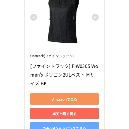
finetrack(ファイントラック)
[ファイントラック] FIW0305 Wo
men's ポリゴン2ULベスト Mサ
イズ BK
Amazonで見る
楽天市場で見る
Yahoo!ショッピングで見る