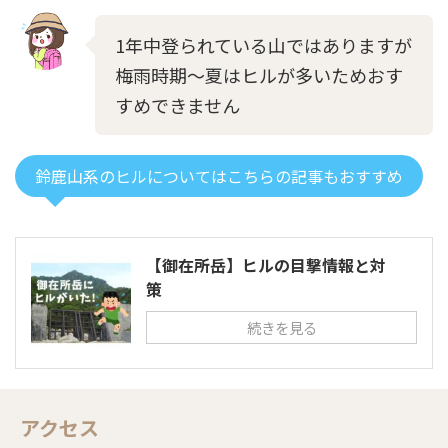
1年中登られている山ではありますが
梅雨時期～夏はヒルが多いためおす
すめできません
鈴鹿山系のヒルについてはこちらの記事もおすすめ
【御在所岳】ヒルの目撃情報と対
策
続きを見る
アクセス