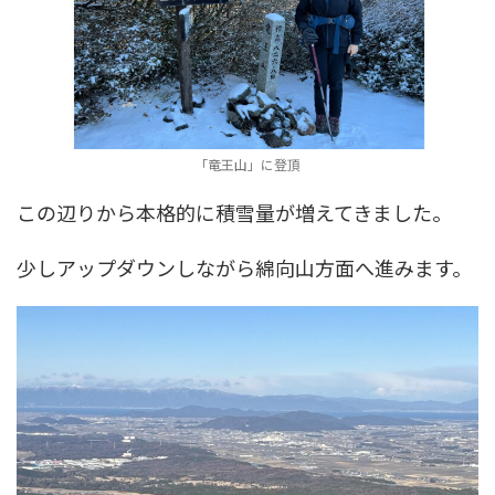
「竜王山」に登頂
この辺りから本格的に積雪量が増えてきました。
少しアップダウンしながら綿向山方面へ進みます。