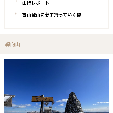
山行レポート
雪山登山に必ず持っていく物
綿向山