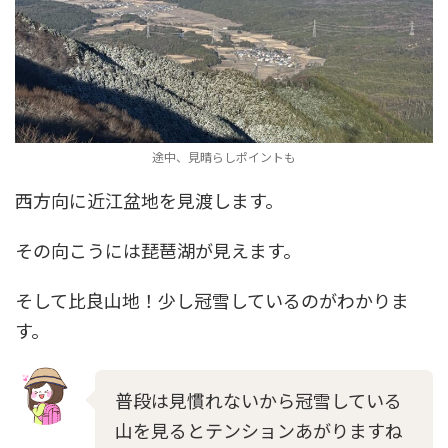
途中、見晴らしポイントも
西方向に近江盆地を見渡します。
その向こうには琵琶湖が見えます。
そして比良山地！少し冠雪しているのがわかりま
す。
普段は見慣れないから冠雪している
山を見るとテンションあがりますね