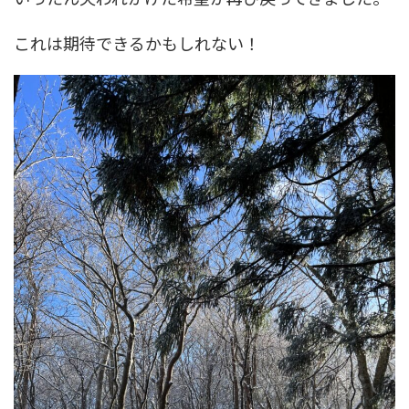
これは期待できるかもしれない！