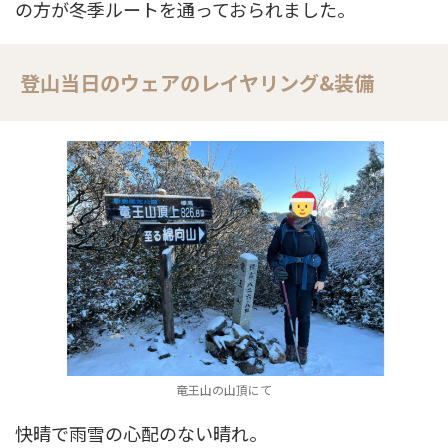
の方が冬季ルートを通っておられました。
登山当日のウェアのレイヤリング&装備
竜王山の山頂にて
快晴で雨雪の心配のない晴れ。