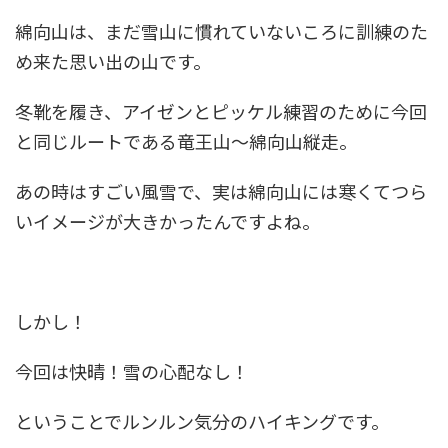
綿向山は、まだ雪山に慣れていないころに訓練のた
め来た思い出の山です。
冬靴を履き、アイゼンとピッケル練習のために今回
と同じルートである竜王山～綿向山縦走。
あの時はすごい風雪で、実は綿向山には寒くてつら
いイメージが大きかったんですよね。
しかし！
今回は快晴！雪の心配なし！
ということでルンルン気分のハイキングです。