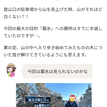
登山口の駐車場から山を見上げた時、山がそれほど
白くない？！
今回の最大の目的「霧氷」への期待はすでに半減し
ていたのですが…。
案の定、山の中へ入り歩き始めてみたものの木につ
いた雪が解けてきているようにも思えます。
今回は霧氷は見られないのかな