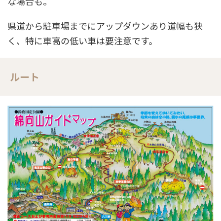
な場合も。
県道から駐車場までにアップダウンあり道幅も狭
く、特に車高の低い車は要注意です。
ルート