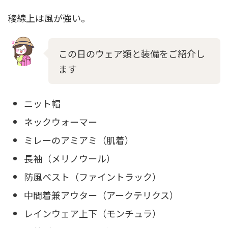
稜線上は風が強い。
この日のウェア類と装備をご紹介し
ます
ニット帽
ネックウォーマー
ミレーのアミアミ（肌着）
長袖（メリノウール）
防風ベスト（ファイントラック）
中間着兼アウター（アークテリクス）
レインウェア上下（モンチュラ）