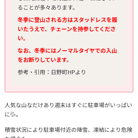
ることが多々あります。
冬季に登山される方はスタッドレスを履
いたうえで、チェーンを持参してくださ
い。
なお、冬季にはノーマルタイヤでの入山
をお断りしています。
参考・引用：日野町HPより
人気な山なだけあり週末はすぐに駐車場がいっぱい
に💦。
積雪状況により駐車場付近の降雪、凍結により危険