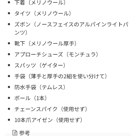
下着（メリノウール）
タイツ（メリノウール）
ズボン（ノースフェイスのアルパインライトパ
ンツ）
靴下（メリノウール厚手）
アプローチシューズ（モンチュラ）
スパッツ（ゲイター）
手袋（薄手と厚手の2組を使い分けて）
防水手袋（テムレス）
ポール（1本）
チェーンスパイク（使用せず）
10本爪アイゼン（使用せず）
参考