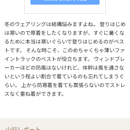
冬のウェアリングは結構悩みますよね。 登りはじめ
は寒いので厚着をしたくなりますが、すぐに暑くな
るために本当は寒いぐらいで登りはじめるのがベス
トです。 そんな時こそ、このめちゃくちゃ薄いファ
イントラックのベストが役立ちます。 ウィンドブレ
ーカーほどの防風はないけれど、体幹は風を通さな
いという程よい割合で着ているのも忘れてしまうぐ
らい。 上から防寒着を着ても嵩張らないのでストレ
スなく重ね着ができます。
山行レポート