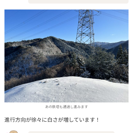
あの鉄塔も通過し進みます
進行方向が徐々に白さが増しています！