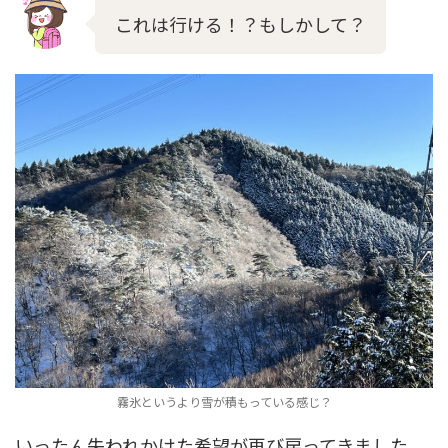
これは行ける！？もしかして？
霧氷というより雪が積もっている感じ？
いったん失われかけた希望が再び戻ってきました。