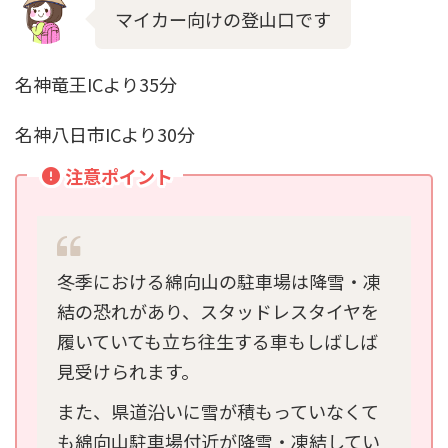
マイカー向けの登山口です
名神竜王ICより35分
名神八日市ICより30分
注意ポイント
冬季における綿向山の駐車場は降雪・凍
結の恐れがあり、スタッドレスタイヤを
履いていても立ち往生する車もしばしば
見受けられます。
また、県道沿いに雪が積もっていなくて
も綿向山駐車場付近が降雪・凍結してい