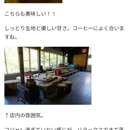
こちらも美味しい！！
しっとり生地と優しい甘さ。コーヒーによく合いま
すね。
↑店内の雰囲気。
コジャレ過ぎていない感じが、リラックスできて落