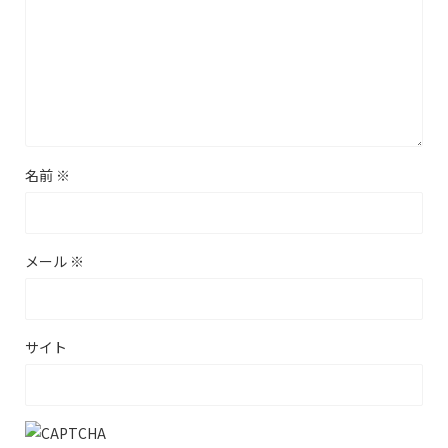
名前
※
メール
※
サイト