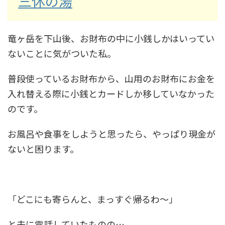
三休の湯
竜ヶ岳を下山後、お財布の中に小銭しかはいってい
ないことに気がついた私。
普段使っているお財布から、山用のお財布にお金を
入れ替える際に小銭とカードしか移していなかった
のです。
お風呂や食事をしようと思ったら、やっぱり現金が
ないと困ります。
「どこにも寄らんと、まっすぐ帰るわ～」
と夫に電話していたものの…。