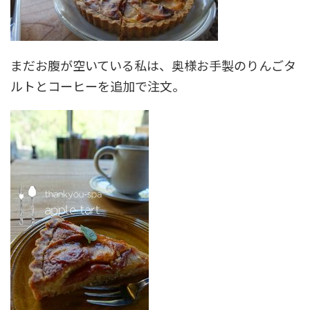
まだお腹が空いている私は、奥様お手製のりんごタ
ルトとコーヒーを追加で注文。