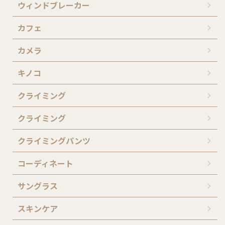
ウィンドブレーカー
カフェ
カメラ
キノコ
クライミング
クライミング
クライミングパンツ
コーディネート
サングラス
スキンケア