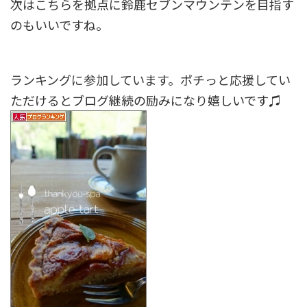
次はこちらを拠点に鈴鹿セブンマウンテンを目指す
のもいいですね。
ランキングに参加しています。ポチっと応援してい
ただけるとブログ継続の励みになり嬉しいです♫