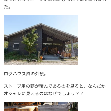
た。
ログハウス風の外観。
ストーブ用の薪が積んであるのを見ると、なんだか
オシャレに見えるのはなぜでしょう？？