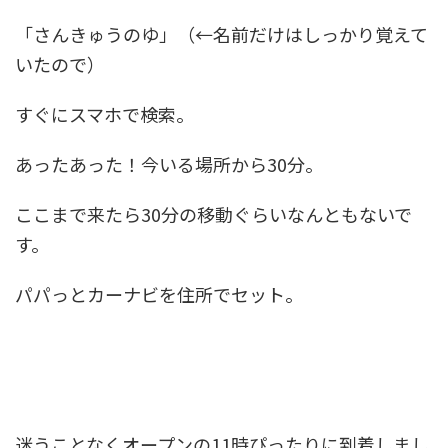
「さんきゅうのゆ」（←名前だけはしっかり覚えて
いたので）
すぐにスマホで検索。
あったあった！今いる場所から30分。
ここまで来たら30分の移動ぐらいなんともないで
す。
パパっとカーナビを住所でセット。
迷うことなくオープンの11時ぴったりに到着しまし