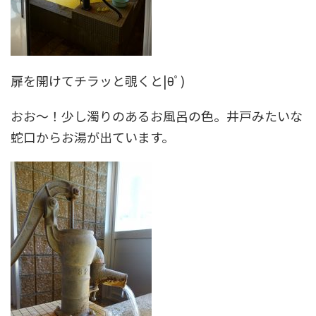
扉を開けてチラッと覗くと|θﾟ)
おお～！少し濁りのあるお風呂の色。井戸みたいな
蛇口からお湯が出ています。