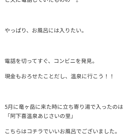
やっぱり、お風呂には入りたい。
電話を切ってすぐ、コンビニを発見。
現金もおろせたことだし、温泉に行こう！！
5月に竜ヶ岳に来た時に立ち寄り湯で入ったのは
「阿下喜温泉あじさいの里」
こちらはコチラでいいお風呂でございました。