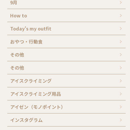
9月
How to
Today's my outfit
おやつ・行動食
その他
その他
アイスクライミング
アイスクライミング用品
アイゼン（モノポイント）
インスタグラム