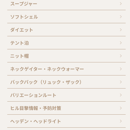
スープジャー
ソフトシェル
ダイエット
テント泊
ニット帽
ネックゲイター・ネックウォーマー
バックパック（リュック・ザック）
バリエーションルート
ヒル目撃情報・予防対策
ヘッデン・ヘッドライト