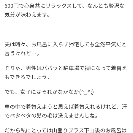
600円で心身共にリラックスして、なんとも贅沢な
気分が味わえます。
夫は時々、お風呂に入らず帰宅しても全然平気だと
言うけれど…。
そりゃ、男性はパパッと駐車場で裸になって着替え
もできるでしょう。
でも、女子にはそれがなかなか(^_^;)
車の中で着替えようと思えば着替えれるけれど、汗
でベタベタの髪の毛は洗えませんしね。
だから私にとっては山登りプラス下山後のお風呂は