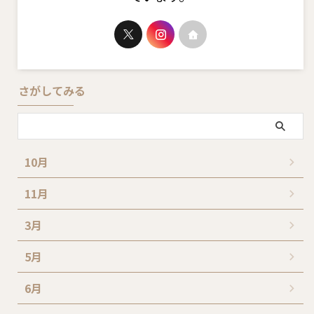
さがしてみる
10月
11月
3月
5月
6月