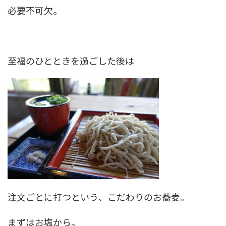
必要不可欠。
至福のひとときを過ごした後は
注文ごとに打つという、こだわりのお蕎麦。
まずはお塩から。