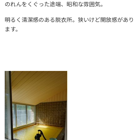
のれんをくぐった途端、昭和な雰囲気。
明るく清潔感のある脱衣所。狭いけど開放感があり
ます。