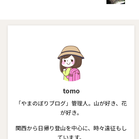
tomo
「やまのぼりブログ」管理人。山が好き、花
が好き。
関西から日帰り登山を中心に、時々遠征もし
ています。