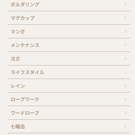
ボルダリング
マグカップ
マンガ
メンテナンス
ヨガ
ライフスタイル
レイン
ロープワーク
ワードローブ
七曜岳