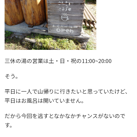
三休の湯の営業は土・日・祝の11:00~20:00
そう。
平日に一人で山帰りに行きたいと思っていたけど、
平日はお風呂は開いていません。
だから今回を逃すとなかなかチャンスがないので
す。