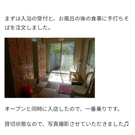
まずは入浴の受付と、お風呂の後の食事に手打ちそ
ばを注文しました。
オープンと同時に入店したので、一番乗りです。
貸切状態なので、写真撮影させていただきました♫