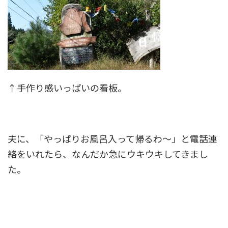
↑手作り感いっぱいの看板。
夫に、「やっぱりお風呂入って帰るわ～」と電話連
絡をいれたら、なんだか急にウキウキしてきまし
た。