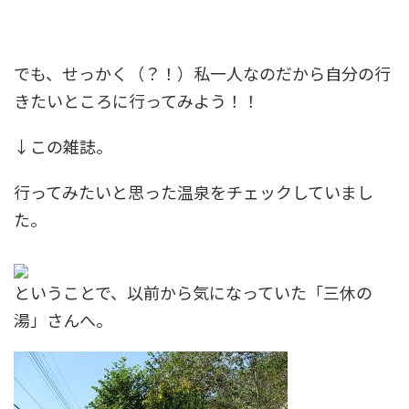
でも、せっかく（？！）私一人なのだから自分の行
きたいところに行ってみよう！！
↓この雑誌。
行ってみたいと思った温泉をチェックしていまし
た。
ということで、以前から気になっていた「三休の
湯」さんへ。