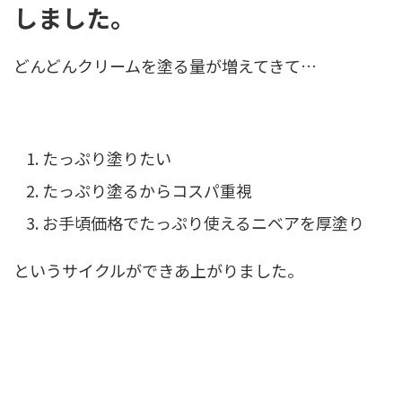
しました。
どんどんクリームを塗る量が増えてきて…
たっぷり塗りたい
たっぷり塗るからコスパ重視
お手頃価格でたっぷり使えるニベアを厚塗り
というサイクルができあ上がりました。