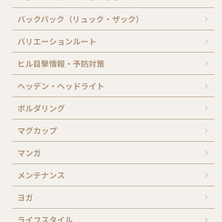
バックパック（リュック・ザック）
バリエーションルート
ヒル目撃情報・予防対策
ヘッデン・ヘッドライト
ボルダリング
マグカップ
マンガ
メンテナンス
ヨガ
ライフスタイル