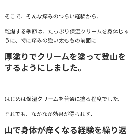
そこで、そんな痒みのつらい経験から、
乾燥する季節は、たっぷり保湿クリームを身体じゅ
うに、特に痒みの強い太ももの前面に
厚塗りでクリームを塗って登山を
するようにしました。
はじめは保湿クリームを普通に塗る程度でした。
それでも、なかなか効果が得られず、
山で身体が痒くなる経験を繰り返