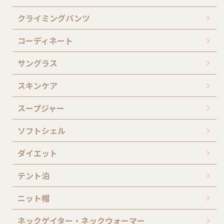
クライミングパンツ
コーディネート
サングラス
スキンケア
スープジャー
ソフトシェル
ダイエット
テント泊
ニット帽
ネックゲイター・ネックウォーマー