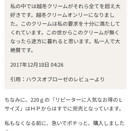
私の中では越冬クリームがそれら全てを超え大
好きです。越冬クリームオンリーになりまし
た。このクリームは私の要求を十分に満たして
くれています。この世からこのクリームが無く
なったら途方に暮れると思います。私一人で大
絶賛です。
2017年12月18日 04:26
引用：ハウスオブローゼのレビューより
ちなみに、220ｇの「リピーターに人気なお得のＬ
サイズ」はＨＰからはすでに完売となっています。
私もなくなる前に、急いでポチっと、購入しました