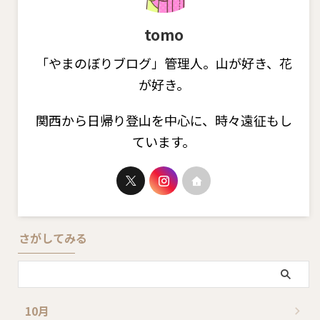
tomo
「やまのぼりブログ」管理人。山が好き、花
が好き。
関西から日帰り登山を中心に、時々遠征もし
ています。
さがしてみる
10月