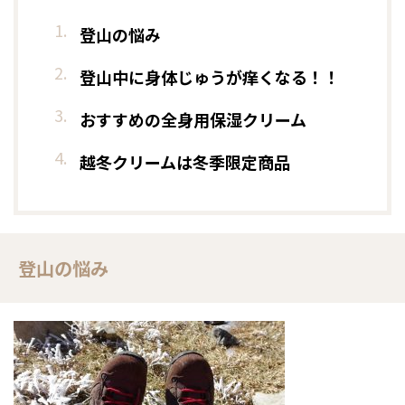
登山の悩み
登山中に身体じゅうが痒くなる！！
おすすめの全身用保湿クリーム
越冬クリームは冬季限定商品
登山の悩み