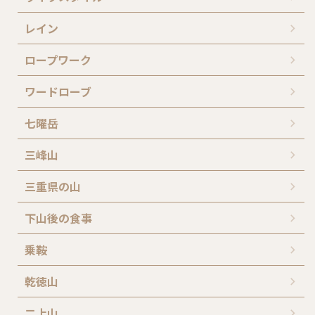
レイン
ロープワーク
ワードローブ
七曜岳
三峰山
三重県の山
下山後の食事
乗鞍
乾徳山
二上山