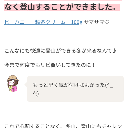
なく登山することができました。
ビーハニー 越冬クリーム 100g
サマサマ♡
こんなにも快適に登山ができる冬が来るなんて♪
今まで何度でもリピ買いしてきたのに！
もっと早く気が付けばよかった(^_
^;)
これで心配することなく、冬山、雪山にもチャレン