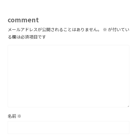
comment
メールアドレスが公開されることはありません。
※
が付いてい
る欄は必須項目です
名前
※