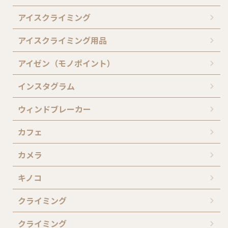
アイスクライミング
アイスクライミング用品
アイゼン（モノポイント）
インスタグラム
ウィンドブレーカー
カフェ
カメラ
キノコ
クライミング
クライミング