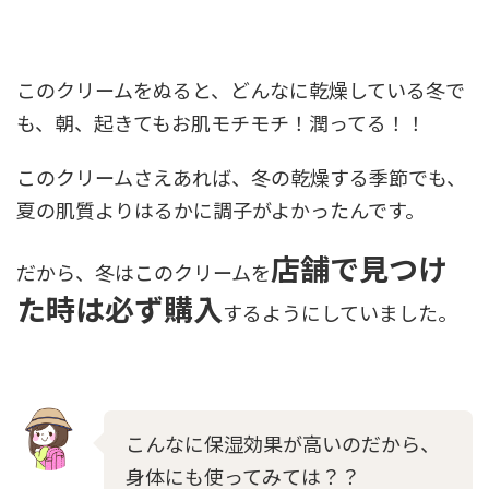
このクリームをぬると、どんなに乾燥している冬で
も、朝、起きてもお肌モチモチ！潤ってる！！
このクリームさえあれば、冬の乾燥する季節でも、
夏の肌質よりはるかに調子がよかったんです。
店舗で見つけ
だから、冬はこのクリームを
た時は必ず購入
するようにしていました。
こんなに保湿効果が高いのだから、
身体にも使ってみては？？