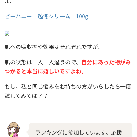
よ。
ビーハニー 越冬クリーム 100g
肌への吸収率や効果はそれぞれですが、
肌の状態は一人一人違うので、
自分にあった物がみ
つかると本当に嬉しいですよね。
もし、私と同じ悩みをお持ちの方がいらしたら一度
試してみては？？
ランキングに参加しています。応援