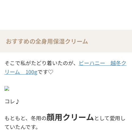
おすすめの全身用保湿クリーム
そこで私がたどり着いたのが、
ビーハニー 越冬ク
リーム 100g
です♡
コレ♪
顔用クリーム
もともと、冬用の
として愛用し
ていたんです。