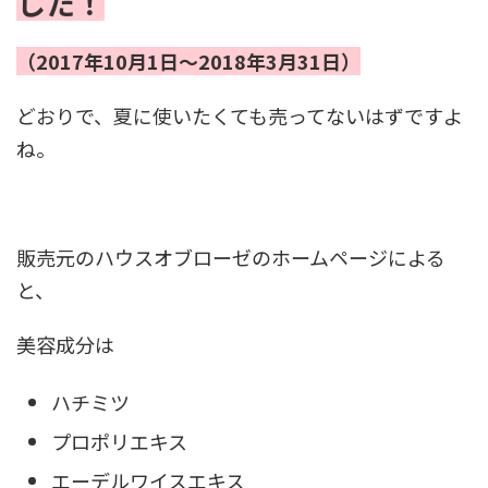
した！
（2017年10月1日～2018年3月31日）
どおりで、夏に使いたくても売ってないはずですよ
ね。
販売元のハウスオブローゼのホームページによる
と、
美容成分は
ハチミツ
プロポリエキス
エーデルワイスエキス