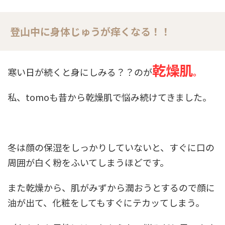
登山中に身体じゅうが痒くなる！！
乾燥肌
寒い日が続くと身にしみる？？のが
。
私、tomoも昔から乾燥肌で悩み続けてきました。
冬は顔の保湿をしっかりしていないと、すぐに口の
周囲が白く粉をふいてしまうほどです。
また乾燥から、肌がみずから潤おうとするので顔に
油が出て、化粧をしてもすぐにテカッてしまう。