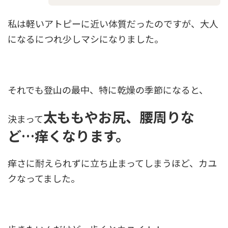
私は軽いアトピーに近い体質だったのですが、大人
になるにつれ少しマシになりました。
それでも登山の最中、特に乾燥の季節になると、
太ももやお尻、腰周りな
決まって
ど…痒くなります。
痒さに耐えられずに立ち止まってしまうほど、カユ
クなってました。