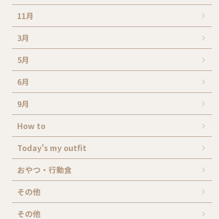
11月
3月
5月
6月
9月
How to
Today's my outfit
おやつ・行動食
その他
その他