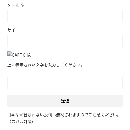
メール
※
サイト
上に表示された文字を入力してください。
日本語が含まれない投稿は無視されますのでご注意ください。
（スパム対策）