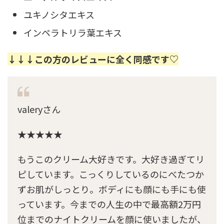
ユキノシタエキス
インペラトリラ葉エキス
↓↓↓この方のレビューに全く同感です♡
valeryさん
★★★★★
もうこのクリーム大好きです。大好き過ぎてリ
ピしています。こっくりしているのにべたつか
ずお肌がしっとり。ボディにも顔にも手にも使
っています。今までの人生の中で最高額2万円
位までのナイトクリームを顔に使いましたが、