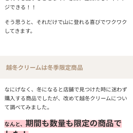
ジできる！！
そう思うと、それだけで山に登れる喜びでワクワク
してきます。
越冬クリームは冬季限定商品
なにげなく、冬になると店舗で見つけた時に迷わず
購入する商品でしたが、改めて越冬クリームについ
て調べてみました。
期間も数量も限定の商品で
なんと、