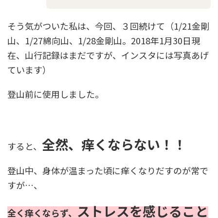
そう気がついた私は、今回、３回続けて（1/21金剛
山、1/27綿向山、1/28金剛山。2018年1月30日現
在、山行記録はまだですが、インスタには写真あげ
ています）
登山前に使用しました。
全然、痒くならない！！
すると、
登山中、身体が温まった頃に痒くなりだすのが常で
すが…、
ストレスを感じること
全く痒くならず、