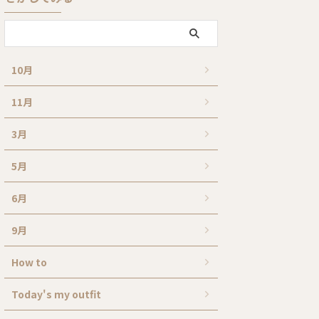
10月
11月
3月
5月
6月
9月
How to
Today's my outfit