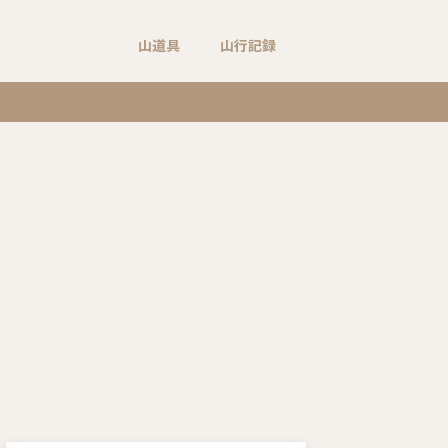
山道具
山行記録