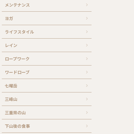
メンテナンス
ヨガ
ライフスタイル
レイン
ロープワーク
ワードローブ
七曜岳
三峰山
三重県の山
下山後の食事