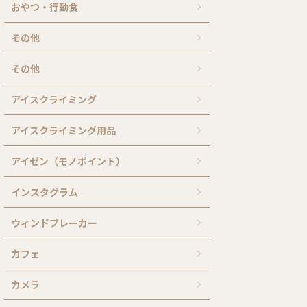
おやつ・行動食
その他
その他
アイスクライミング
アイスクライミング用品
アイゼン（モノポイント）
インスタグラム
ウィンドブレーカー
カフェ
カメラ