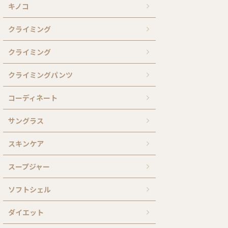
キノコ
クライミング
クライミング
クライミングパンツ
コーディネート
サングラス
スキンケア
スープジャー
ソフトシェル
ダイエット