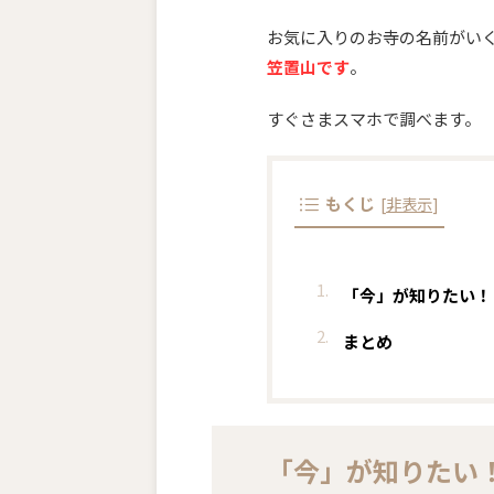
お気に入りのお寺の名前がい
笠置山です
。
すぐさまスマホで調べます。
もくじ
[
非表示
]
「今」が知りたい！
まとめ
「今」が知りたい