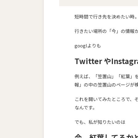
短時間で行き先を決めたい時
行きたい場所の「今」の情報
googlよりも
Twitter やIn
例えば、「笠置山」「紅葉」を
報」の中の笠置山のページが
これを開いてみたところで、
なんです。
でも、私が知りたいのは
今、紅葉してるか