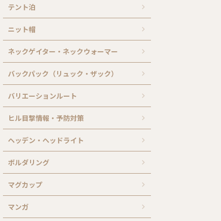
テント泊
ニット帽
ネックゲイター・ネックウォーマー
バックパック（リュック・ザック）
バリエーションルート
ヒル目撃情報・予防対策
ヘッデン・ヘッドライト
ボルダリング
マグカップ
マンガ