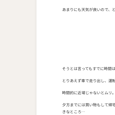
あまりにも天気が良いので、
そうとは言ってもすでに時間は
とりあえず車で走り出し、運
時間的に近場じゃないとムリ
夕方までには買い物もして帰
きなところ…