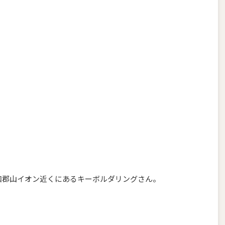
和郡山イオン近くにあるキーボルダリングさん。