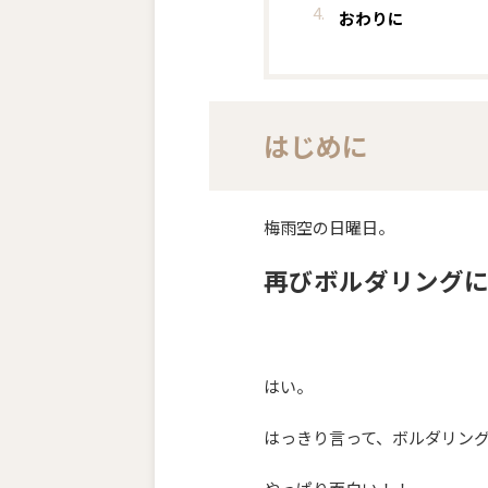
おわりに
はじめに
梅雨空の日曜日。
再びボルダリングに
はい。
はっきり言って、ボルダリン