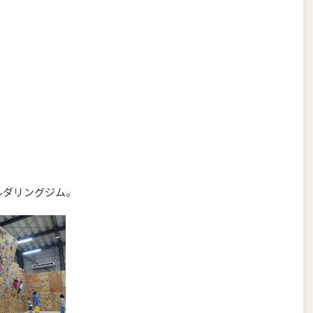
ルダリングジム。