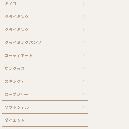
キノコ
クライミング
クライミング
クライミングパンツ
コーディネート
サングラス
スキンケア
スープジャー
ソフトシェル
ダイエット