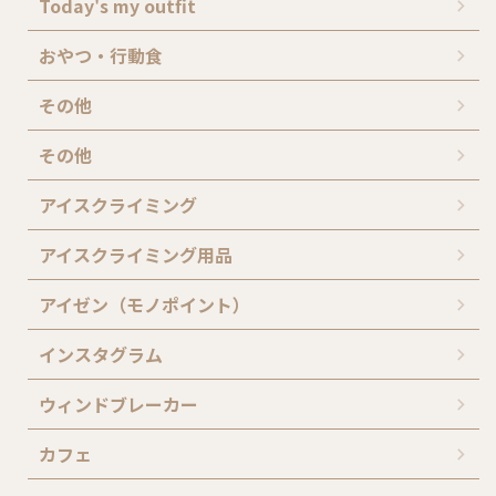
Today's my outfit
おやつ・行動食
その他
その他
アイスクライミング
アイスクライミング用品
アイゼン（モノポイント）
インスタグラム
ウィンドブレーカー
カフェ