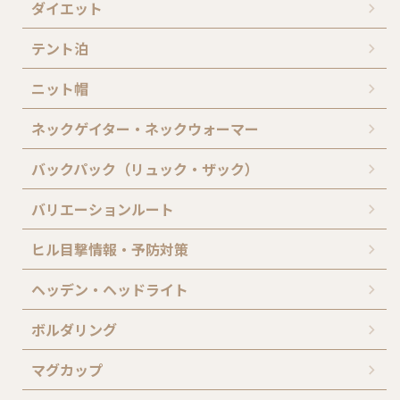
ダイエット
テント泊
ニット帽
ネックゲイター・ネックウォーマー
バックパック（リュック・ザック）
バリエーションルート
ヒル目撃情報・予防対策
ヘッデン・ヘッドライト
ボルダリング
マグカップ