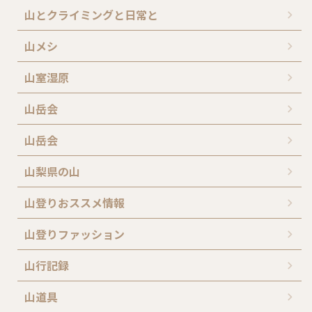
山とクライミングと日常と
山メシ
山室湿原
山岳会
山岳会
山梨県の山
山登りおススメ情報
山登りファッション
山行記録
山道具