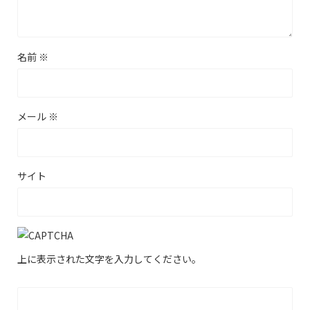
名前
※
メール
※
サイト
上に表示された文字を入力してください。