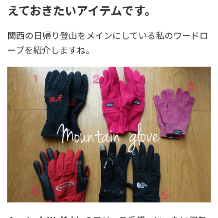
えておきたいアイテムです。
関西の日帰り登山をメインにしている私のワードロ
ーブを紹介しますね。