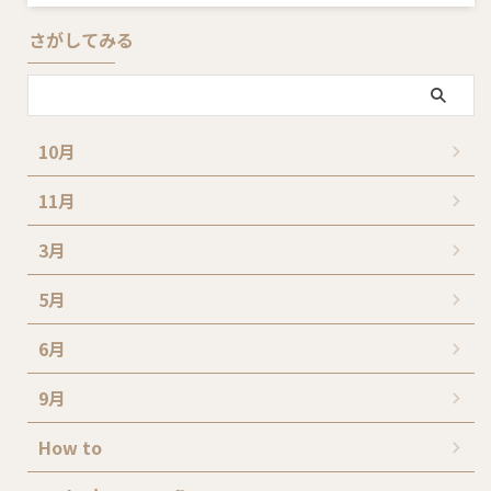
さがしてみる
10月
11月
3月
5月
6月
9月
How to