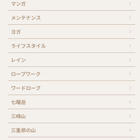
マンガ
メンテナンス
ヨガ
ライフスタイル
レイン
ロープワーク
ワードローブ
七曜岳
三峰山
三重県の山