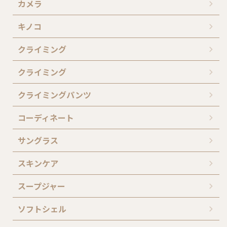
カメラ
キノコ
クライミング
クライミング
クライミングパンツ
コーディネート
サングラス
スキンケア
スープジャー
ソフトシェル