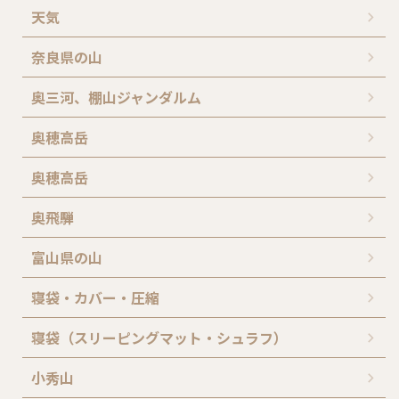
天気
奈良県の山
奥三河、棚山ジャンダルム
奥穂高岳
奥穂高岳
奥飛騨
富山県の山
寝袋・カバー・圧縮
寝袋（スリーピングマット・シュラフ）
小秀山