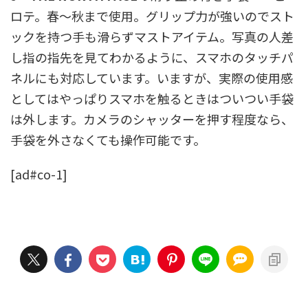
ロテ。春～秋まで使用。グリップ力が強いのでスト
ックを持つ手も滑らずマストアイテム。写真の人差
し指の指先を見てわかるように、スマホのタッチパ
ネルにも対応しています。いますが、実際の使用感
としてはやっぱりスマホを触るときはついつい手袋
は外します。カメラのシャッターを押す程度なら、
手袋を外さなくても操作可能です。
[ad#co-1]