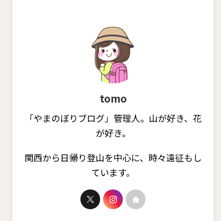
tomo
「やまのぼりブログ」管理人。山が好き、花
が好き。
関西から日帰り登山を中心に、時々遠征もし
ています。