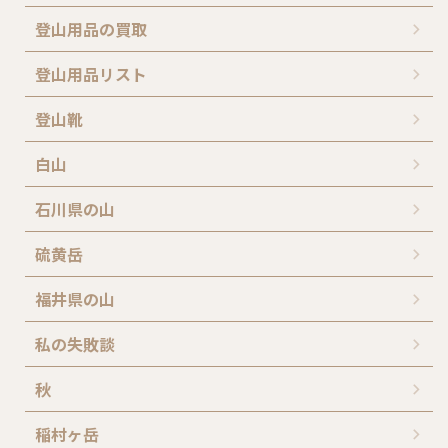
登山用品の買取
登山用品リスト
登山靴
白山
石川県の山
硫黄岳
福井県の山
私の失敗談
秋
稲村ヶ岳