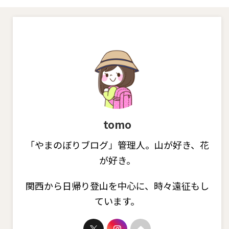
tomo
「やまのぼりブログ」管理人。山が好き、花
が好き。
関西から日帰り登山を中心に、時々遠征もし
ています。