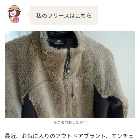
私のフリースはこちら
モコモコあったか♡
最近、お気に入りのアウトドアブランド、モンチュ