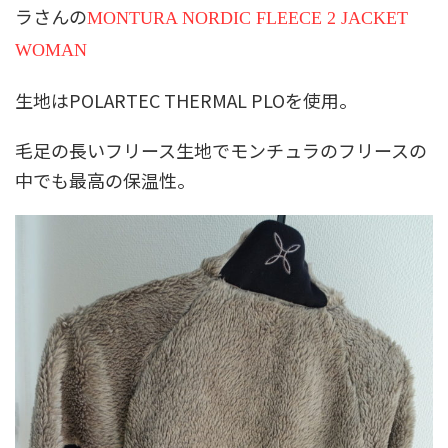
ラさんの
MONTURA NORDIC FLEECE 2 JACKET
WOMAN
生地はPOLARTEC THERMAL PLOを使用。
毛足の長いフリース生地でモンチュラのフリースの
中でも最高の保温性。