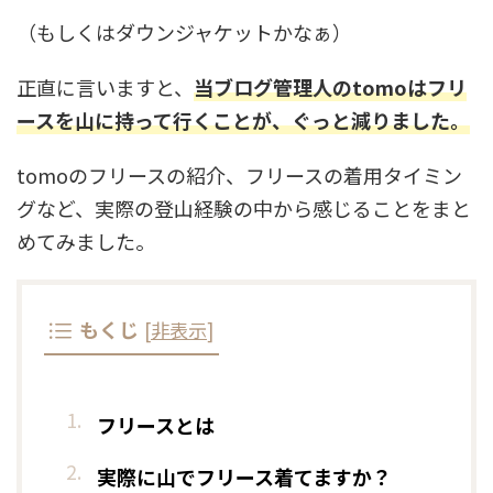
（もしくはダウンジャケットかなぁ）
正直に言いますと、
当ブログ管理人のtomoはフリ
ースを山に持って行くことが、ぐっと減りました。
tomoのフリースの紹介、フリースの着用タイミン
グなど、実際の登山経験の中から感じることをまと
めてみました。
もくじ
[
非表示
]
フリースとは
実際に山でフリース着てますか？