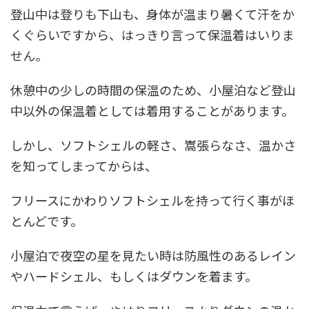
登山中は登りも下山も、身体が温まり暑くて汗をか
くぐらいですから、はっきり言って保温着はいりま
せん。
休憩中の少しの時間の保温のため、小屋泊など登山
中以外の保温着としては着用することがあります。
しかし、ソフトシェルの軽さ、嵩張らなさ、温かさ
を知ってしまってからは、
フリースにかわりソフトシェルを持って行く事がほ
とんどです。
小屋泊で夜空の星を見たい時は防風性のあるレイン
やハードシェル、もしくはダウンを着ます。