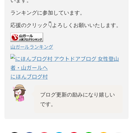
います。
ランキングに参加しています。
応援のクリック👇よろしくお願いいたします。
山ガールランキング
にほんブログ村
ブログ更新の励みになり嬉しい
です。