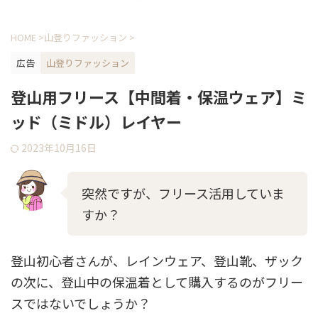
HOME
>
山登りファッション
>
広告
山登りファッション
登山用フリース【中間着・保温ウェア】ミ
ッド（ミドル）レイヤー
2023年10月16日
突然ですが、フリース活用していま
すか？
登山初心者さんが、レインウェア、登山靴、ザック
の次に、登山中の保温着として購入するのがフリー
スではないでしょうか？