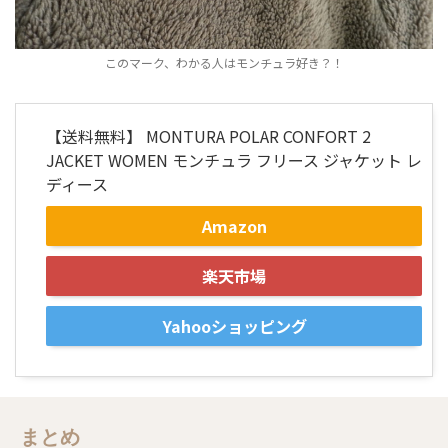
このマーク、わかる人はモンチュラ好き？！
【送料無料】 MONTURA POLAR CONFORT 2
JACKET WOMEN モンチュラ フリース ジャケット レ
ディース
Amazon
楽天市場
Yahooショッピング
まとめ