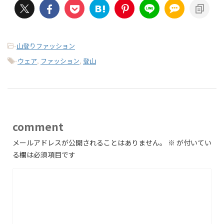
-
山登りファッション
-
ウェア
,
ファッション
,
登山
comment
メールアドレスが公開されることはありません。
※
が付いてい
る欄は必須項目です