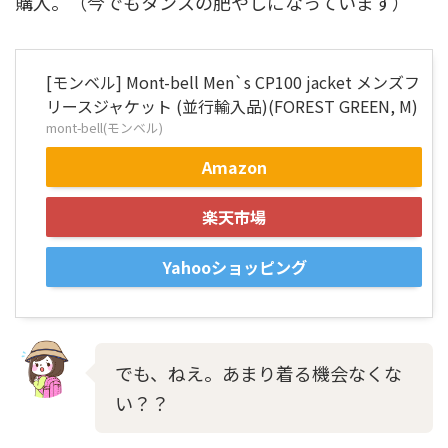
購入。（今でもタンスの肥やしになっています）
[モンベル] Mont-bell Men`s CP100 jacket メンズフ
リースジャケット (並行輸入品)(FOREST GREEN, M)
mont-bell(モンベル)
Amazon
楽天市場
Yahooショッピング
でも、ねえ。あまり着る機会なくな
い？？