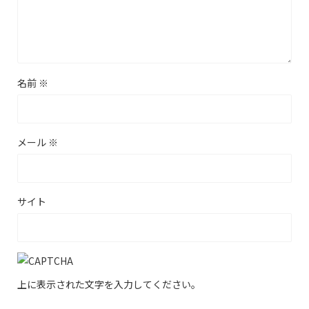
名前
※
メール
※
サイト
上に表示された文字を入力してください。