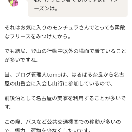
ーズンは。
それはお気に入りのモンチュラさんでとっても素敵
なフリースをみつけたから。
でも結局、登山の行動中以外の場面で着ていること
が多いですね。
当、ブログ管理人tomoは、はるばる奈良から名古
屋の山岳会に入会し山行に参加しているので、
前後泊として名古屋の実家を利用することが多いで
す。
この際、バスなど公共交通機関での移動が多いの
で、極力、荷物を少なくしたいです。