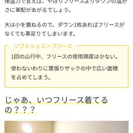
保温力で言えば、やはりフリースよりダウンの温か
さに軍配があがるでしょう。
大は小を兼ねるので、ダウン1枚あればフリースが
なくても事足りてしまいます。
ソフトシェル＞フリース
1回の山行中、フリースの使用頻度は少ない。
使わないわりに嵩張りザックの中で広い面積
を占めてしまう。
じゃあ、いつフリース着てる
の？？？