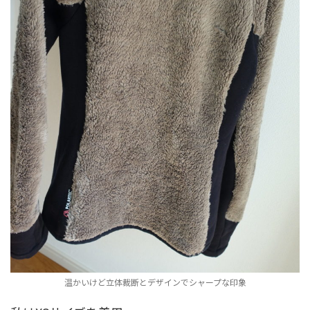
温かいけど立体裁断とデザインでシャープな印象