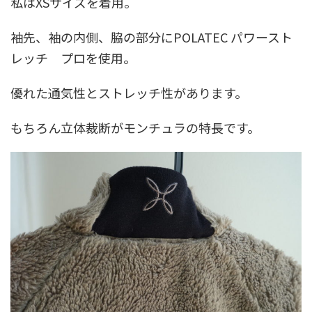
私はXSサイズを着用。
袖先、袖の内側、脇の部分にPOLATEC パワースト
レッチ プロを使用。
優れた通気性とストレッチ性があります。
もちろん立体裁断がモンチュラの特長です。