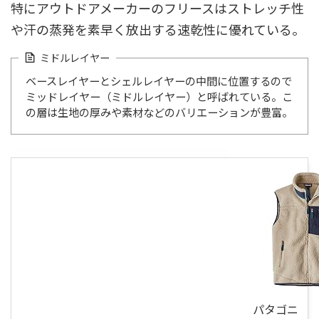
特にアウトドアメーカーのフリースはストレッチ性
や汗の蒸発を素早く放出する速乾性に優れている。
ミドルレイヤー
ベースレイヤーとシェルレイヤーの中間に位置するので
ミッドレイヤー（ミドルレイヤー）と呼ばれている。こ
の層は生地の厚みや素材などのバリエーションが豊富。
パタゴニ