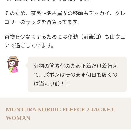
そのため、奈良～名古屋間の移動もデッカイ、グレ
ゴリーのザックを背負ってます。
荷物を少なくするためには移動（前後泊）も山ウェ
アで過ごしています。
荷物の簡素化のため下着だけ着替え
て、ズボンはそのまま何日も履くの
は当たり前！！
MONTURA NORDIC FLEECE 2 JACKET
WOMAN