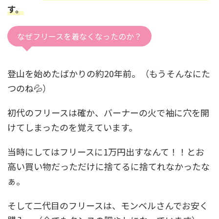
す。
なぜフリースを着なくなったのか？
登山を始めたばかりの約20年前。（もうそんなにた
つのね💦）
初代のフリースは確か、バーナーの火で袖に穴を開
けてしまったのを覚えています。
当時にしてはフリースに1万円出すなんて！！とお
高い買い物だっただけに捨てるに捨てれなかったな
ぁ。
そして二代目のフリースは、モンベルさんでお安く