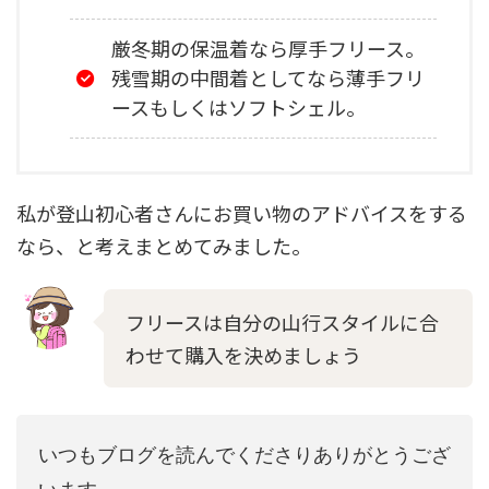
厳冬期の保温着なら厚手フリース。
残雪期の中間着としてなら薄手フリ
ースもしくはソフトシェル。
私が登山初心者さんにお買い物のアドバイスをする
なら、と考えまとめてみました。
フリースは自分の山行スタイルに合
わせて購入を決めましょう
いつもブログを読んでくださりありがとうござ