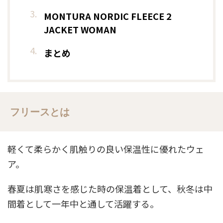
MONTURA NORDIC FLEECE 2
JACKET WOMAN
まとめ
フリースとは
軽くて柔らかく肌触りの良い保温性に優れたウェ
ア。
春夏は肌寒さを感じた時の保温着として、秋冬は中
間着として一年中と通して活躍する。