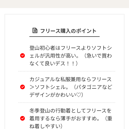
フリース購入のポイント
登山初心者はフリースよりソフトシ
ェルが汎用性が高い。（急いで買わ
なくて良いデス！！）
カジュアルな私服兼用ならフリース
＞ソフトシェル。（パタゴニアなど
デザインがかわいい♡）
冬季登山の行動着としてフリースを
着用するなら薄手がおすすめ。（重
ね着しやすい）